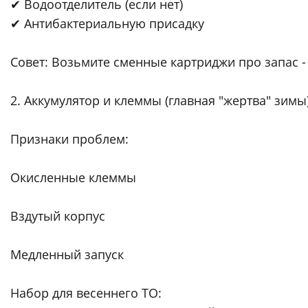
✔ Водоотделитель (если нет)
✔ Антибактериальную присадку
Совет: Возьмите сменные картриджи про запас -
2. Аккумулятор и клеммы (главная "жертва" зимы
Признаки проблем:
Окисленные клеммы
Вздутый корпус
Медленный запуск
Набор для весеннего ТО: