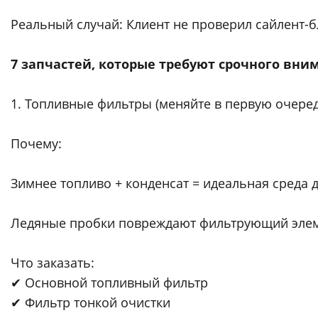
Реальный случай: Клиент не проверил сайлент-б
7 запчастей, которые требуют срочного вни
1. Топливные фильтры (меняйте в первую очеред
Почему:
Зимнее топливо + конденсат = идеальная среда 
Ледяные пробки повреждают фильтрующий эле
Что заказать:
✔ Основной топливный фильтр
✔ Фильтр тонкой очистки