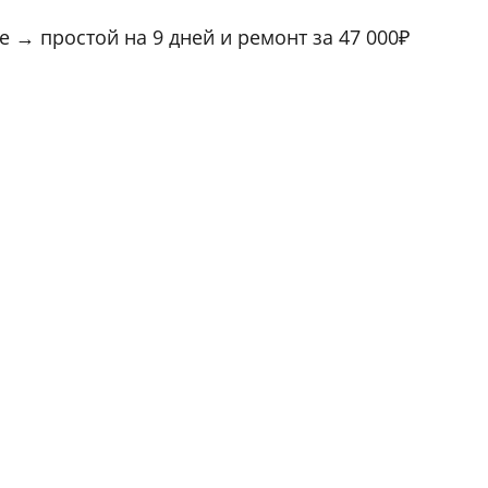
 → простой на 9 дней и ремонт за 47 000₽