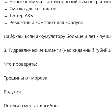
→ Новые клеммы с антикоррозийным покрытие
→ Смазка для контактов
→ Тестер АКБ
→ Ремонтный комплект для корпуса
Лайфхак: Если аккумулятору больше 3 лет - лучш
3. Гидравлические шланги (неожиданный "убийц
Что проверять:
Трещины от мороза
Вздутия
Потеки в местах изгибов