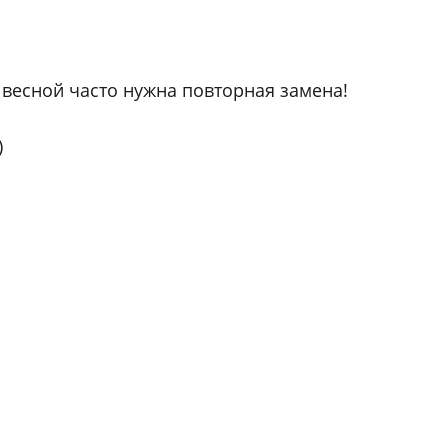
 весной часто нужна повторная замена!
)