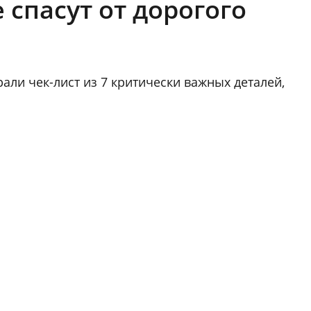
 спасут от дорогого
рали чек-лист из 7 критически важных деталей,