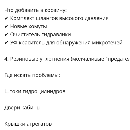
Что добавить в корзину:
✔ Комплект шлангов высокого давления
✔ Новые хомуты
✔ Очиститель гидравлики
✔ УФ-краситель для обнаружения микротечей
4. Резиновые уплотнения (молчаливые "предател
Где искать проблемы:
Штоки гидроцилиндров
Двери кабины
Крышки агрегатов