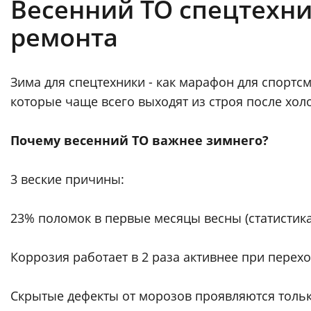
Весенний ТО спецтехник
ремонта
Зима для спецтехники - как марафон для спортсм
которые чаще всего выходят из строя после холо
Почему весенний ТО важнее зимнего?
3 веские причины:
23% поломок в первые месяцы весны (статистика
Коррозия работает в 2 раза активнее при перехо
Скрытые дефекты от морозов проявляются тольк