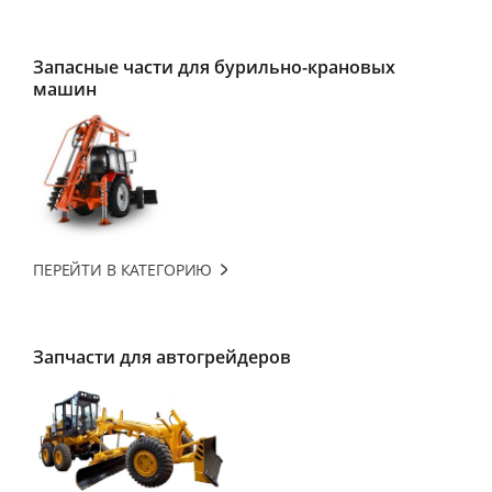
Запасные части для бурильно-крановых
машин
ПЕРЕЙТИ В КАТЕГОРИЮ
Запчасти для автогрейдеров