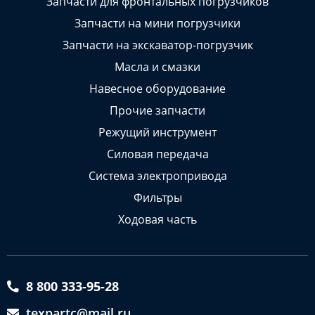
Запчасти для фронтальных погрузчиков
Запчасти на мини погрузчики
Запчасти на экскаватор-погрузчик
Масла и смазки
Навесное оборудование
Прочие запчасти
Режущий инструмент
Силовая передача
Система электропривода
Фильтры
Ходовая часть
8 800 333-95-28
texpartc@mail.ru