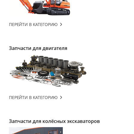
ПЕРЕЙТИ В КАТЕГОРИЮ
Запчасти для двигателя
ПЕРЕЙТИ В КАТЕГОРИЮ
Запчасти для колёсных экскаваторов