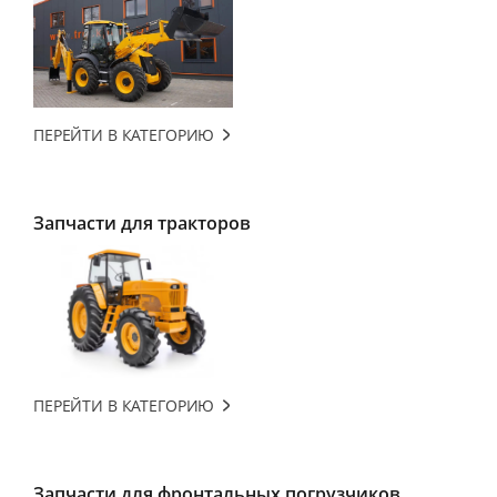
ПЕРЕЙТИ В КАТЕГОРИЮ
Запчасти для тракторов
ПЕРЕЙТИ В КАТЕГОРИЮ
Запчасти для фронтальных погрузчиков