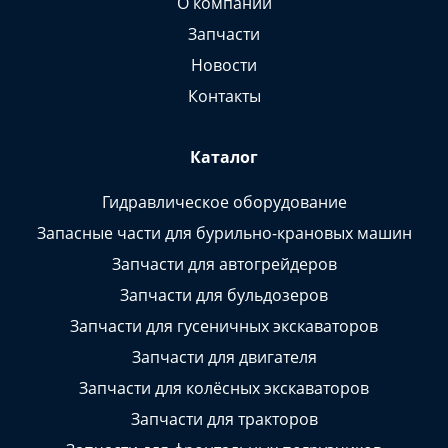
О компании
Запчасти
Новости
Контакты
Каталог
Гидравлическое оборудование
Запасные части для бурильно-крановых машин
Запчасти для автогрейдеров
Запчасти для бульдозеров
Запчасти для гусеничных экскаваторов
Запчасти для двигателя
Запчасти для колёсных экскаваторов
Запчасти для тракторов