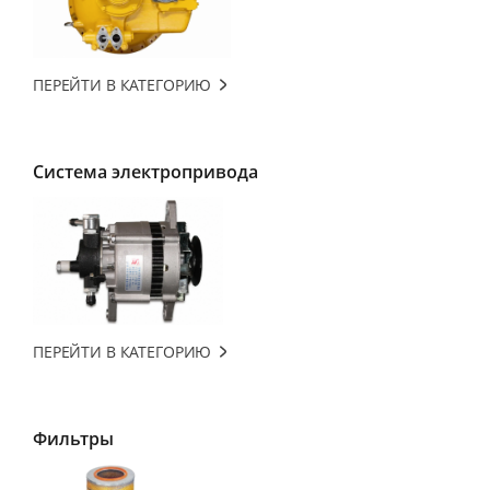
ПЕРЕЙТИ В КАТЕГОРИЮ
Система электропривода
ПЕРЕЙТИ В КАТЕГОРИЮ
Фильтры