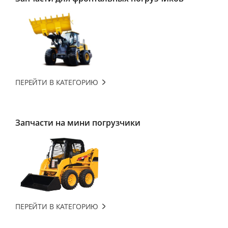
ПЕРЕЙТИ В КАТЕГОРИЮ
Запчасти на мини погрузчики
ПЕРЕЙТИ В КАТЕГОРИЮ