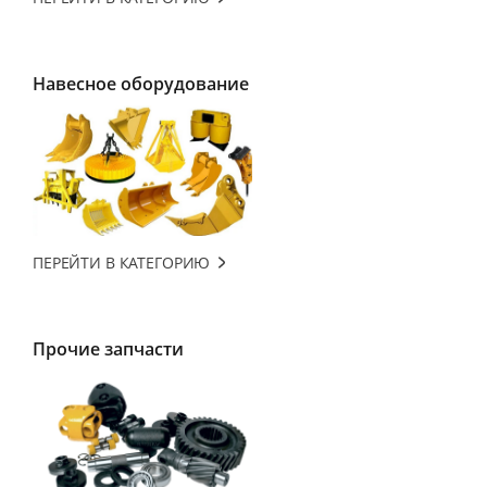
Навесное оборудование
ПЕРЕЙТИ В КАТЕГОРИЮ
Прочие запчасти