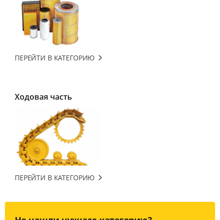
ПЕРЕЙТИ В КАТЕГОРИЮ
Ходовая часть
ПЕРЕЙТИ В КАТЕГОРИЮ