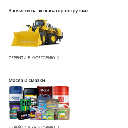
Запчасти на экскаватор-погрузчик
ПЕРЕЙТИ В КАТЕГОРИЮ
Масла и смазки
ПЕРЕЙТИ В КАТЕГОРИЮ