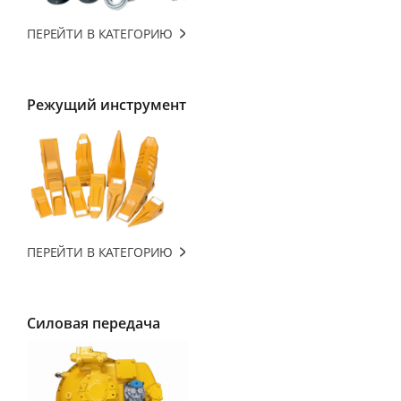
ПЕРЕЙТИ В КАТЕГОРИЮ
Режущий инструмент
ПЕРЕЙТИ В КАТЕГОРИЮ
Силовая передача