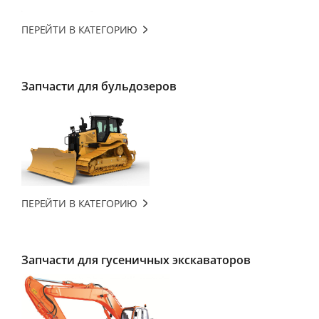
ПЕРЕЙТИ В КАТЕГОРИЮ
Запчасти для бульдозеров
ПЕРЕЙТИ В КАТЕГОРИЮ
Запчасти для гусеничных экскаваторов