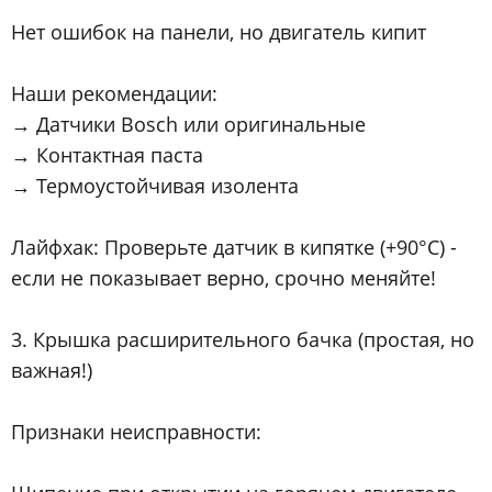
Нет ошибок на панели, но двигатель кипит
Наши рекомендации:
→ Датчики Bosch или оригинальные
→ Контактная паста
→ Термоустойчивая изолента
Лайфхак: Проверьте датчик в кипятке (+90°C) -
если не показывает верно, срочно меняйте!
3. Крышка расширительного бачка (простая, но
важная!)
Признаки неисправности: