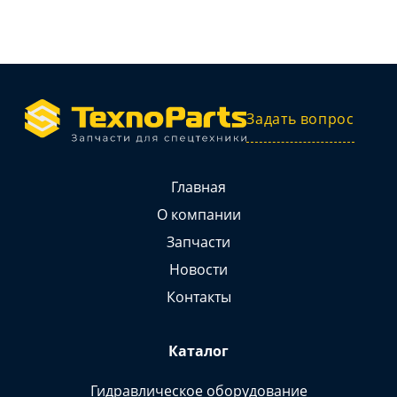
Задать вопрос
Главная
О компании
Запчасти
Новости
Контакты
Каталог
Гидравлическое оборудование