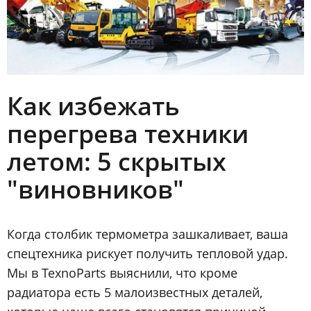
Как избежать
перегрева техники
летом: 5 скрытых
"виновников"
Когда столбик термометра зашкаливает, ваша
спецтехника рискует получить тепловой удар.
Мы в TexnoParts выяснили, что кроме
радиатора есть 5 малоизвестных деталей,