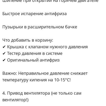
Шипение при открытии на горячем двигателе
Быстрое испарение антифриза
Пузырьки в расширительном бачке
Что добавить в корзину:
✔ Крышка с клапаном нужного давления
✔ Тестер давления в системе
✔ Оригинальный антифриз
Важно: Неправильное давление снижает
температуру кипения на 10-15°C!
4. Привод вентилятора (не только сам
вентилятор!)