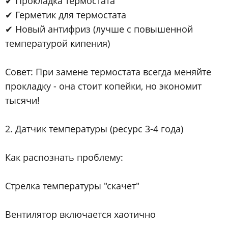
✔ Прокладка термостата
✔ Герметик для термостата
✔ Новый антифриз (лучше с повышенной
температурой кипения)
Совет: При замене термостата всегда меняйте
прокладку - она стоит копейки, но экономит
тысячи!
2. Датчик температуры (ресурс 3-4 года)
Как распознать проблему:
Стрелка температуры "скачет"
Вентилятор включается хаотично