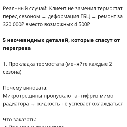
Реальный случай: Клиент не заменил термостат
перед сезоном → деформация ГБЦ → ремонт за
320 000₽ вместо возможных 4 500₽
5 неочевидных деталей, которые спасут от
перегрева
1. Прокладка термостата (меняйте каждые 2
сезона)
Почему виновата:
Микротрещины пропускают антифриз мимо
радиатора → жидкость не успевает охлаждаться
Что заказать: