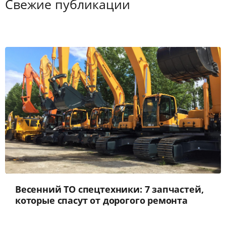
Свежие публикации
Весенний ТО спецтехники: 7 запчастей,
которые спасут от дорогого ремонта