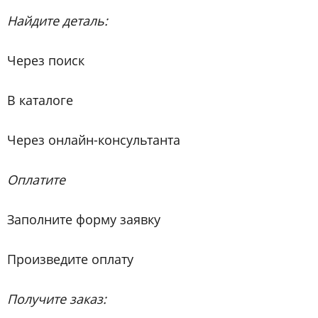
Найдите деталь:
Через поиск
В каталоге
Через онлайн-консультанта
Оплатите
Заполните форму заявку
Произведите оплату
Получите заказ: