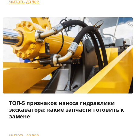
читать далее
ТОП-5 признаков износа гидравлики
экскаватора: какие запчасти готовить к
замене
читать далее