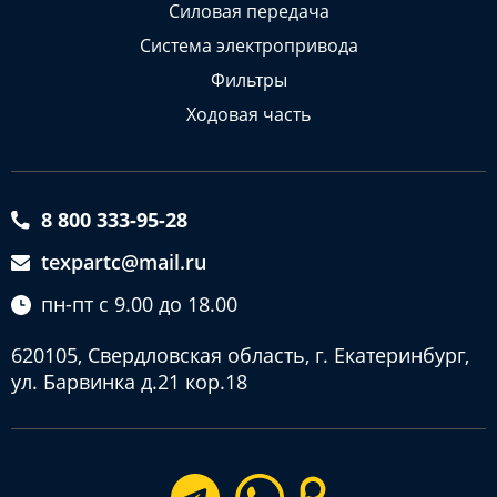
Силовая передача
Система электропривода
Фильтры
Ходовая часть
8 800 333-95-28
texpartc@mail.ru
пн-пт с 9.00 до 18.00
620105, Свердловская область, г. Екатеринбург,
ул. Барвинка д.21 кор.18