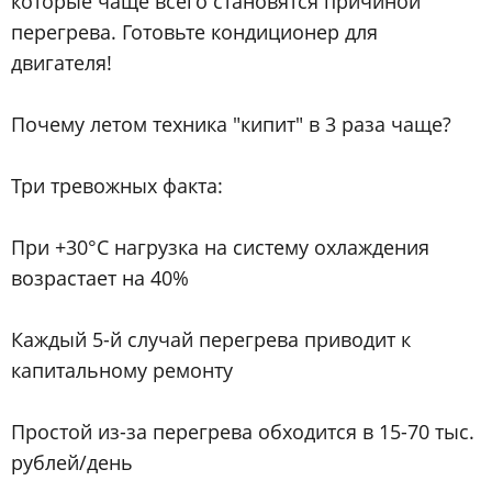
которые чаще всего становятся причиной
перегрева. Готовьте кондиционер для
двигателя!
Почему летом техника "кипит" в 3 раза чаще?
Три тревожных факта:
При +30°C нагрузка на систему охлаждения
возрастает на 40%
Каждый 5-й случай перегрева приводит к
капитальному ремонту
Простой из-за перегрева обходится в 15-70 тыс.
рублей/день