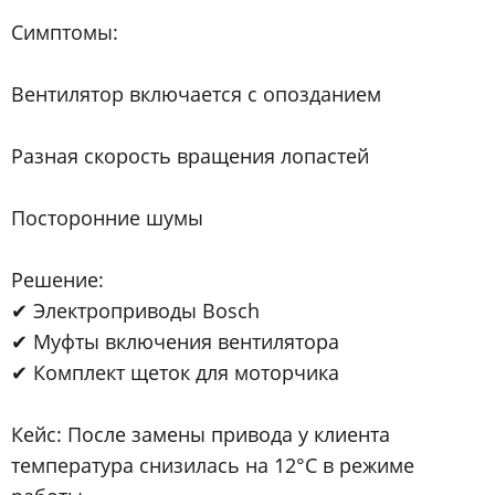
Симптомы:
Вентилятор включается с опозданием
Разная скорость вращения лопастей
Посторонние шумы
Решение:
✔ Электроприводы Bosch
✔ Муфты включения вентилятора
✔ Комплект щеток для моторчика
Кейс: После замены привода у клиента
температура снизилась на 12°C в режиме