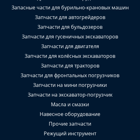
Запасные части для бурильно-крановых машин
Запчасти для автогрейдеров
Запчасти для бульдозеров
Запчасти для гусеничных экскаваторов
Запчасти для двигателя
Запчасти для колёсных экскаваторов
Запчасти для тракторов
Запчасти для фронтальных погрузчиков
Запчасти на мини погрузчики
Запчасти на экскаватор-погрузчик
Масла и смазки
Навесное оборудование
Прочие запчасти
Режущий инструмент