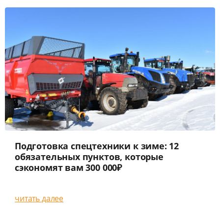
Подготовка спецтехники к зиме: 12
обязательных пунктов, которые
сэкономят вам 300 000₽
читать далее