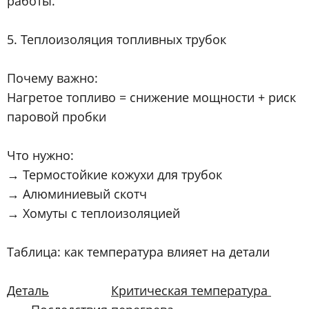
работы.
5. Теплоизоляция топливных трубок
Почему важно:
Нагретое топливо = снижение мощности + риск
паровой пробки
Что нужно:
→ Термостойкие кожухи для трубок
→ Алюминиевый скотч
→ Хомуты с теплоизоляцией
Таблица: как температура влияет на детали
Деталь
Критическая температура