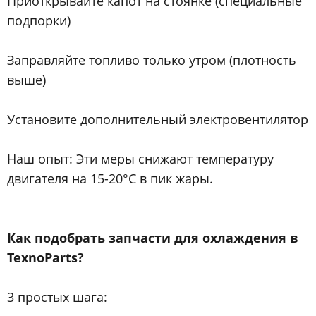
Приоткрывайте капот на стоянке (специальные
подпорки)
Заправляйте топливо только утром (плотность
выше)
Установите дополнительный электровентилятор
Наш опыт: Эти меры снижают температуру
двигателя на 15-20°C в пик жары.
Как подобрать запчасти для охлаждения в
TexnoParts?
3 простых шага: