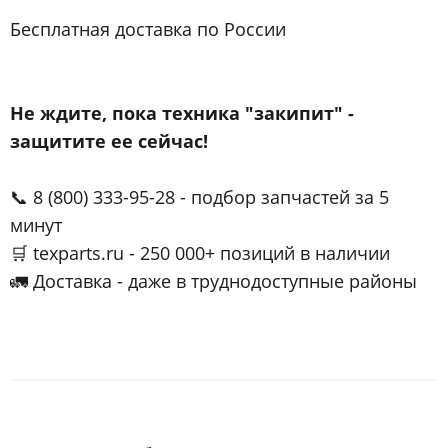
Бесплатная доставка по России
Не ждите, пока техника "закипит" -
защитите ее сейчас!
📞 8 (800) 333-95-28 - подбор запчастей за 5
минут
🛒 texparts.ru - 250 000+ позиций в наличии
🚛 Доставка - даже в труднодоступные районы