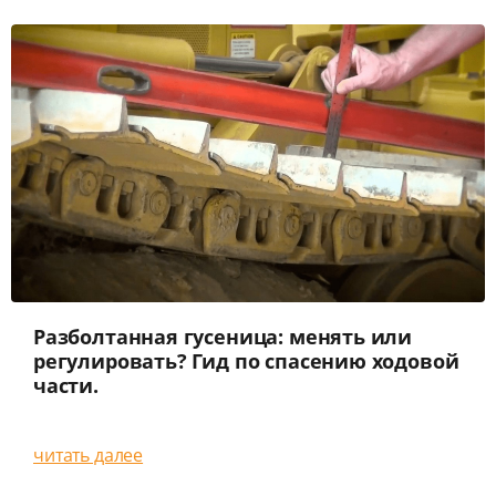
Разболтанная гусеница: менять или
регулировать? Гид по спасению ходовой
части.
читать далее