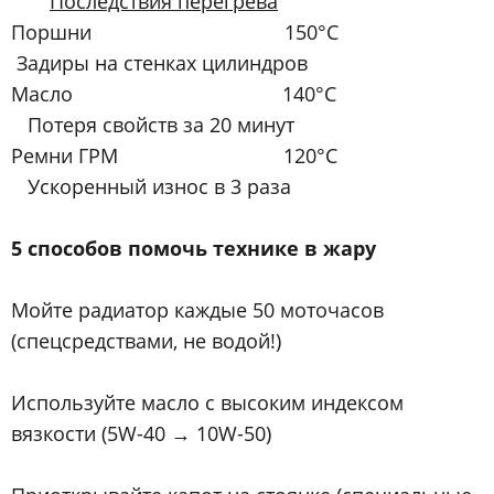
Последствия перегрева
Поршни 150°C
Задиры на стенках цилиндров
Масло 140°C
Потеря свойств за 20 минут
Ремни ГРМ 120°C
Ускоренный износ в 3 раза
5 способов помочь технике в жару
Мойте радиатор каждые 50 моточасов
(спецсредствами, не водой!)
Используйте масло с высоким индексом
вязкости (5W-40 → 10W-50)