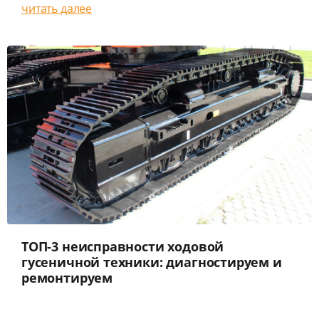
читать далее
ТОП-3 неисправности ходовой
гусеничной техники: диагностируем и
ремонтируем