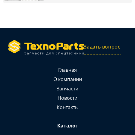
Задать вопрос
Главная
О компании
Запчасти
Новости
Контакты
Каталог