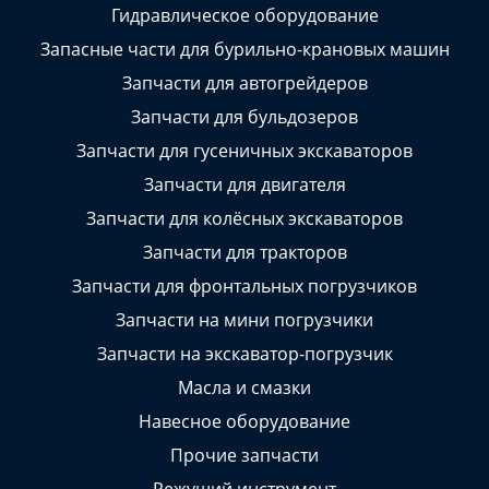
Гидравлическое оборудование
Запасные части для бурильно-крановых машин
Запчасти для автогрейдеров
Запчасти для бульдозеров
Запчасти для гусеничных экскаваторов
Запчасти для двигателя
Запчасти для колёсных экскаваторов
Запчасти для тракторов
Запчасти для фронтальных погрузчиков
Запчасти на мини погрузчики
Запчасти на экскаватор-погрузчик
Масла и смазки
Навесное оборудование
Прочие запчасти