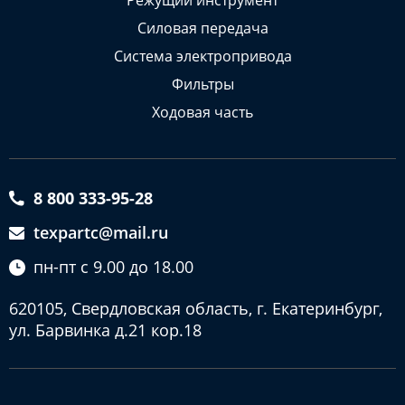
Режущий инструмент
Силовая передача
Система электропривода
Фильтры
Ходовая часть
8 800 333-95-28
texpartc@mail.ru
пн-пт с 9.00 до 18.00
620105, Свердловская область, г. Екатеринбург,
ул. Барвинка д.21 кор.18