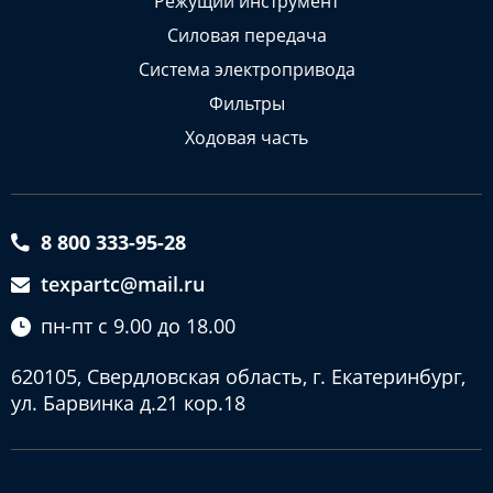
Режущий инструмент
Силовая передача
Система электропривода
Фильтры
Ходовая часть
8 800 333-95-28
texpartc@mail.ru
пн-пт с 9.00 до 18.00
620105, Свердловская область, г. Екатеринбург,
ул. Барвинка д.21 кор.18