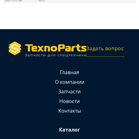
Задать вопрос
Главная
О компании
Запчасти
Новости
Контакты
Каталог