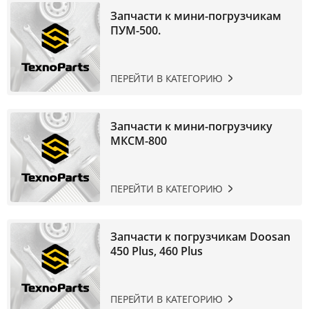
Запчасти к мини-погрузчикам
ПУМ-500.
ПЕРЕЙТИ В КАТЕГОРИЮ
Запчасти к мини-погрузчику
МКСМ-800
ПЕРЕЙТИ В КАТЕГОРИЮ
Запчасти к погрузчикам Doosan
450 Plus, 460 Plus
ПЕРЕЙТИ В КАТЕГОРИЮ