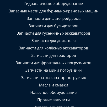
Гидравлическое оборудование
Запасные части для бурильно-крановых машин
Запчасти для автогрейдеров
Запчасти для бульдозеров
Запчасти для гусеничных экскаваторов
Запчасти для двигателя
Запчасти для колёсных экскаваторов
Запчасти для тракторов
Запчасти для фронтальных погрузчиков
Запчасти на мини погрузчики
Запчасти на экскаватор-погрузчик
Масла и смазки
Навесное оборудование
Прочие запчасти