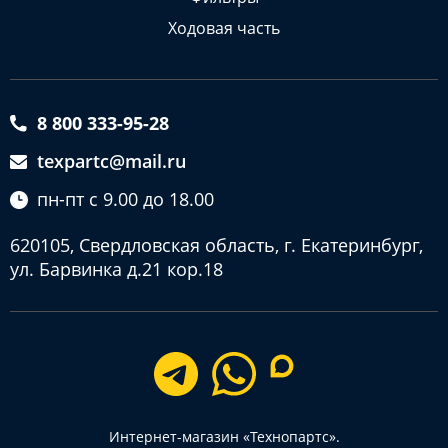
Ходовая часть
8 800 333-95-28
texpartc@mail.ru
пн-пт с 9.00 до 18.00
620105, Свердловская область, г. Екатеринбург,
ул. Барвинка д.21 кор.18
Интернет-магазин «Технопартс».