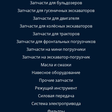
Запчасти для бульдозеров
Запчасти для гусеничных экскаваторов
Запчасти для двигателя
Запчасти для колёсных экскаваторов
Запчасти для тракторов
Запчасти для фронтальных погрузчиков
Запчасти на мини погрузчики
Запчасти на экскаватор-погрузчик
Масла и смазки
Навесное оборудование
Прочие запчасти
Режущий инструмент
Силовая передача
Система электропривода
Фильтры