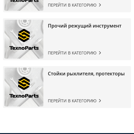
ПЕРЕЙТИ В КАТЕГОРИЮ
Прочий режущий инструмент
ПЕРЕЙТИ В КАТЕГОРИЮ
Стойки рыхлителя, протекторы
ПЕРЕЙТИ В КАТЕГОРИЮ