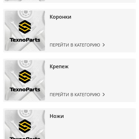
Коронки
ПЕРЕЙТИ В КАТЕГОРИЮ
Крепеж
ПЕРЕЙТИ В КАТЕГОРИЮ
Ножи