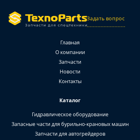
Задать вопрос
Главная
О компании
Запчасти
Новости
Контакты
Каталог
Гидравлическое оборудование
Запасные части для бурильно-крановых машин
Запчасти для автогрейдеров