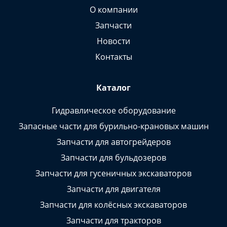
О компании
Запчасти
Новости
Контакты
Каталог
Гидравлическое оборудование
Запасные части для бурильно-крановых машин
Запчасти для автогрейдеров
Запчасти для бульдозеров
Запчасти для гусеничных экскаваторов
Запчасти для двигателя
Запчасти для колёсных экскаваторов
Запчасти для тракторов