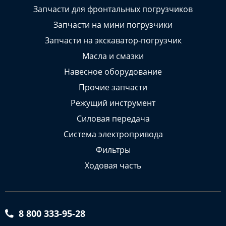
Запчасти для фронтальных погрузчиков
Запчасти на мини погрузчики
Запчасти на экскаватор-погрузчик
Масла и смазки
Навесное оборудование
Прочие запчасти
Режущий инструмент
Силовая передача
Система электропривода
Фильтры
Ходовая часть
8 800 333-95-28