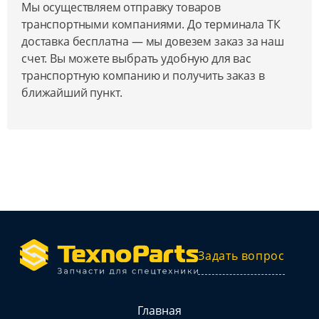
Мы осуществляем отправку товаров
транспортными компаниями. До терминала ТК
доставка бесплатна — мы довезем заказ за наш
счет. Вы можете выбрать удобную для вас
транспортную компанию и получить заказ в
ближайший пункт.
Задать вопрос
Главная