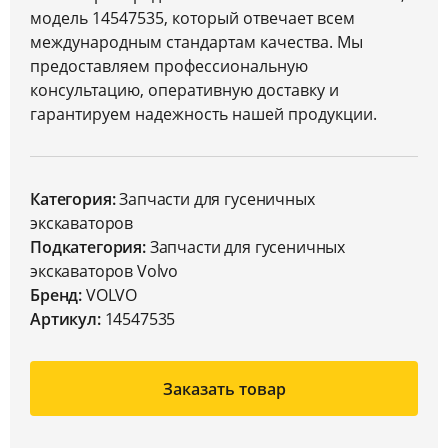
модель 14547535, который отвечает всем
международным стандартам качества. Мы
предоставляем профессиональную
консультацию, оперативную доставку и
гарантируем надежность нашей продукции.
Категория:
Запчасти для гусеничных
экскаваторов
Подкатегория:
Запчасти для гусеничных
экскаваторов Volvo
Бренд:
VOLVO
Артикул:
14547535
Заказать товар