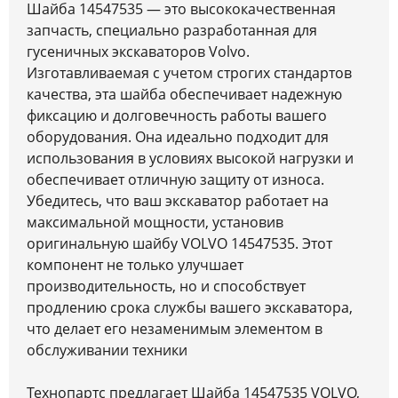
Шайба 14547535 — это высококачественная
запчасть, специально разработанная для
гусеничных экскаваторов Volvo.
Изготавливаемая с учетом строгих стандартов
качества, эта шайба обеспечивает надежную
фиксацию и долговечность работы вашего
оборудования. Она идеально подходит для
использования в условиях высокой нагрузки и
обеспечивает отличную защиту от износа.
Убедитесь, что ваш экскаватор работает на
максимальной мощности, установив
оригинальную шайбу VOLVO 14547535. Этот
компонент не только улучшает
производительность, но и способствует
продлению срока службы вашего экскаватора,
что делает его незаменимым элементом в
обслуживании техники
Технопартс предлагает Шайба 14547535 VOLVO,