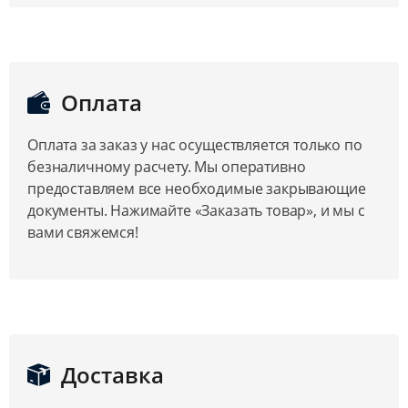
Оплата
Оплата за заказ у нас осуществляется только по
безналичному расчету. Мы оперативно
предоставляем все необходимые закрывающие
документы. Нажимайте «Заказать товар», и мы с
вами свяжемся!
Доставка