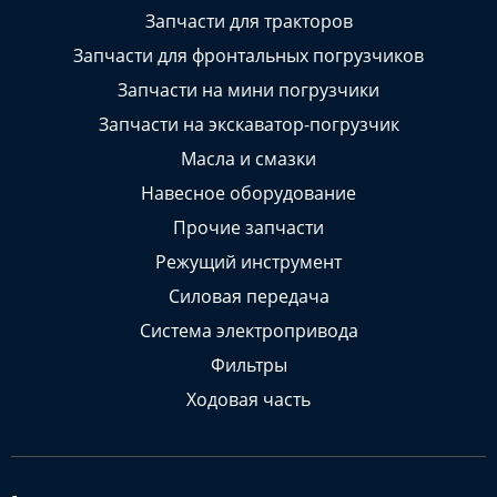
Запчасти для тракторов
Запчасти для фронтальных погрузчиков
Запчасти на мини погрузчики
Запчасти на экскаватор-погрузчик
Масла и смазки
Навесное оборудование
Прочие запчасти
Режущий инструмент
Силовая передача
Система электропривода
Фильтры
Ходовая часть