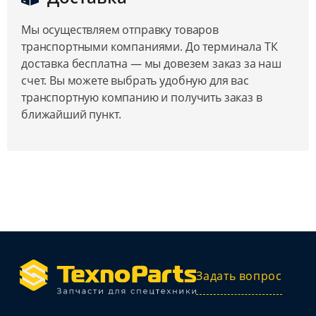
Мы осуществляем отправку товаров
транспортными компаниями. До терминала ТК
доставка бесплатна — мы довезем заказ за наш
счет. Вы можете выбрать удобную для вас
транспортную компанию и получить заказ в
ближайший пункт.
Задать вопрос