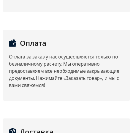
Оплата
Оплата за заказ у нас осуществляется только по
безналичному расчету. Мы оперативно
предоставляем все необходимые закрывающие
документы. Нажимайте «Заказать товар», и мы с
вами свяжемся!
Доставка