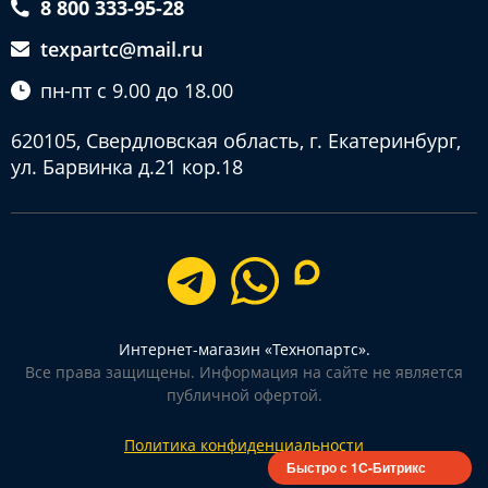
8 800 333-95-28
texpartc@mail.ru
пн-пт с 9.00 до 18.00
620105, Свердловская область, г. Екатеринбург,
ул. Барвинка д.21 кор.18
Интернет-магазин «Технопартс».
Все права защищены. Информация на сайте не является
публичной офертой.
Политика конфиденциальности
Быстро с 1С-Битрикс