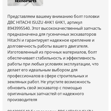
Представляем вашему вниманию болт головки
ДВС HITACHI ISUZU 4HK1 6HK1, артикул
8943995540. Этот высококачественный запчасть
предназначена для гусеничных экскаваторов
Hitachi и гарантирует надежное крепление и
долговечность работы вашего двигателя.
Изготовленный из прочных материалов, болт
обеспечивает стабильность и эффективность
работы при любых условиях эксплуатации, что
делает его идеальным выбором для
профессионалов в сфере строительных и
земляных работ. Не упустите возможность
обновить свой экскаватор с помощью
оригинальных запчастей от надежного
производителя