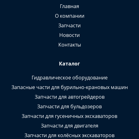
Главная
О компании
Запчасти
Новости
Контакты
Каталог
Гидравлическое оборудование
Запасные части для бурильно-крановых машин
Запчасти для автогрейдеров
Запчасти для бульдозеров
Запчасти для гусеничных экскаваторов
Запчасти для двигателя
Запчасти для колёсных экскаваторов