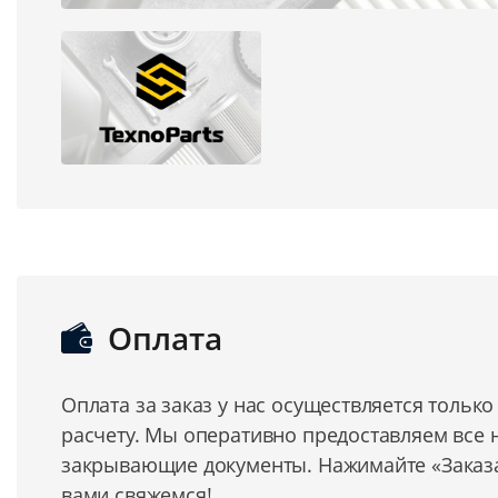
Оплата
Оплата за заказ у нас осуществляется тольк
расчету. Мы оперативно предоставляем все
закрывающие документы. Нажимайте «Заказат
вами свяжемся!