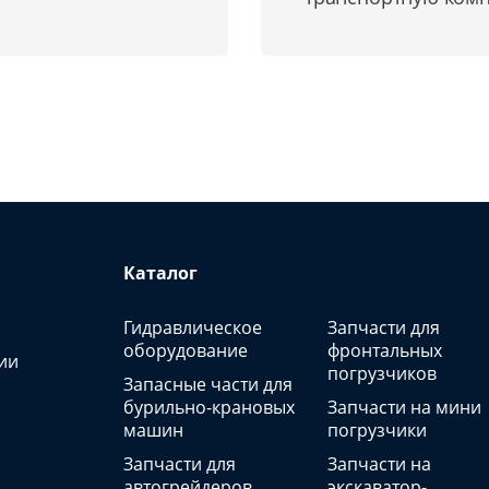
Каталог
Гидравлическое
Запчасти для
оборудование
фронтальных
ии
погрузчиков
Запасные части для
бурильно-крановых
Запчасти на мини
машин
погрузчики
Запчасти для
Запчасти на
автогрейдеров
экскаватор-