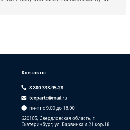
Контакты
8 800 333-95-28
texpartc@mail.ru
пн-пт с 9.00 до 18.00
620105, Свердловская область, г.
Екатеринбург, ул. Барвинка д.21 кор.18