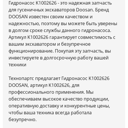
Гидронасос K1002626 - это надежная запчасть
для гусеничных экскаваторов Doosan. Бренд
DOOSAN известен своим качеством и
надежностью, поэтому вы можете быть уверены
в долгом сроке службы данного гидронасоса.
Артикул K1002626 гарантирует совместимость с
вашим экскаватором и безупречное
функционирование. Покупая эту запчасть, вы
инвестируете в долгосрочную работу вашей
техники
Технопартс предлагает Гидронасос K1002626
DOOSAN, артикул K1002626, для
профессионального применения. Мы
обеспечиваем высокое качество продукции,
оперативную доставку и конкурентные цены,
чтобы ваша техника всегда работала
безупречно.