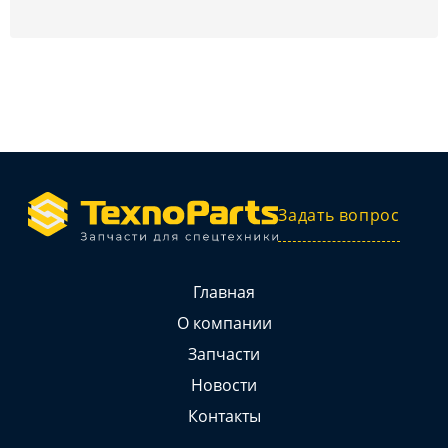
Задать вопрос
Главная
О компании
Запчасти
Новости
Контакты