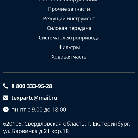
Прочие запчасти
Режущий инструмент
Силовая передача
Система электропривода
Фильтры
Ходовая часть
8 800 333-95-28
texpartc@mail.ru
пн-пт с 9.00 до 18.00
620105, Свердловская область, г. Екатеринбург,
ул. Барвинка д.21 кор.18