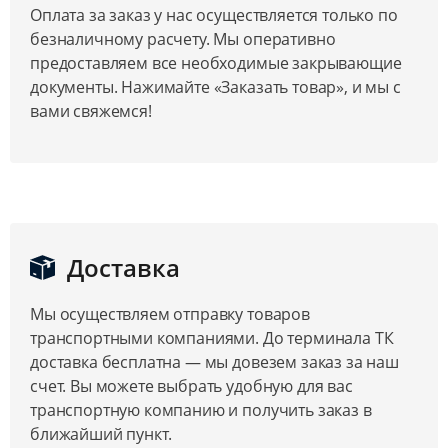
Оплата за заказ у нас осуществляется только по
безналичному расчету. Мы оперативно
предоставляем все необходимые закрывающие
документы. Нажимайте «Заказать товар», и мы с
вами свяжемся!
Доставка
Мы осуществляем отправку товаров
транспортными компаниями. До терминала ТК
доставка бесплатна — мы довезем заказ за наш
счет. Вы можете выбрать удобную для вас
транспортную компанию и получить заказ в
ближайший пункт.