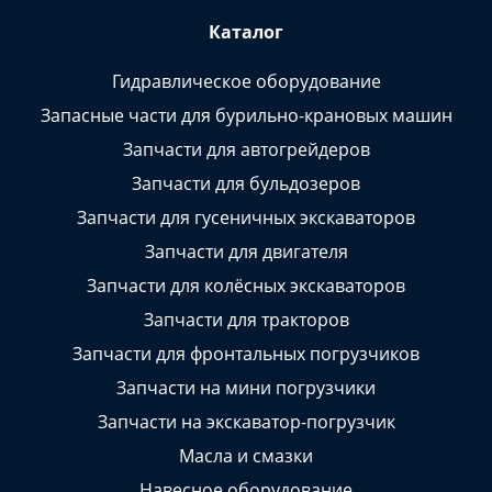
Каталог
Гидравлическое оборудование
Запасные части для бурильно-крановых машин
Запчасти для автогрейдеров
Запчасти для бульдозеров
Запчасти для гусеничных экскаваторов
Запчасти для двигателя
Запчасти для колёсных экскаваторов
Запчасти для тракторов
Запчасти для фронтальных погрузчиков
Запчасти на мини погрузчики
Запчасти на экскаватор-погрузчик
Масла и смазки
Навесное оборудование