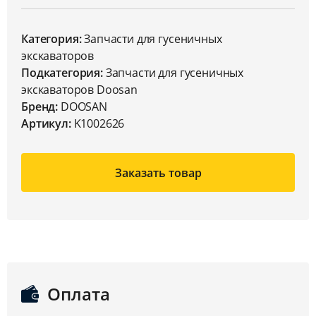
Категория:
Запчасти для гусеничных
экскаваторов
Подкатегория:
Запчасти для гусеничных
экскаваторов Doosan
Бренд:
DOOSAN
Артикул:
K1002626
Заказать товар
Оплата