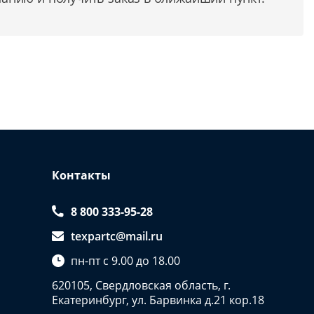
Контакты
8 800 333-95-28
texpartc@mail.ru
пн-пт с 9.00 до 18.00
620105, Свердловская область, г.
Екатеринбург, ул. Барвинка д.21 кор.18