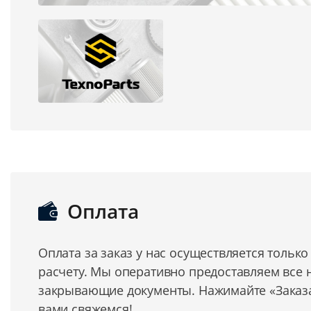
Оплата
Оплата за заказ у нас осуществляется тольк
расчету. Мы оперативно предоставляем все
закрывающие документы. Нажимайте «Заказат
вами свяжемся!