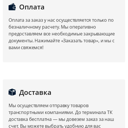
Оплата
Оплата за заказ у нас осуществляется только по
безналичному расчету. Мы оперативно
предоставляем все необходимые закрывающие
документы. Нажимайте «Заказать товар», и мы с
вами свяжемся!
Доставка
Мы осуществляем отправку товаров
транспортными компаниями. До терминала ТК
доставка бесплатна — мы довезем заказ за наш
счет. Вы можете выбрать удобную для вас