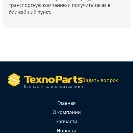
транспортную компанию и получить заказ в
ближайший пункт.
Задать вопрос
Главная
О компании
Запчасти
Новости