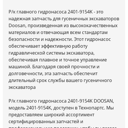
Р/к главного гидронасоса 2401-9154K - это
надежная запчасть для гусеничных экскаваторов
Doosan, произведенная из высококачественных
материалов и отвечающая всем стандартам
безопасности и надежности. Этот гидронасос
обеспечивает эффективную работу
гидравлической системы экскаватора,
обеспечивая плавное и точное управление
машиной. Благодаря своей прочности и
долговечности, эта запчасть обеспечит
длительный срок службы вашего гусеничного
экскаватора
Р/к главного гидронасоса 2401-9154K DOOSAN,
модель 2401-9154K, доступен в Технопартс. Мы
предоставляем широкий ассортимент
сертифицированных запчастей и