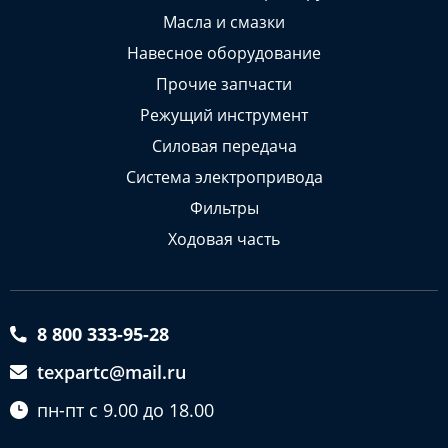
Масла и смазки
Навесное оборудование
Прочие запчасти
Режущий инструмент
Силовая передача
Система электропривода
Фильтры
Ходовая часть
8 800 333-95-28
texpartc@mail.ru
пн-пт с 9.00 до 18.00