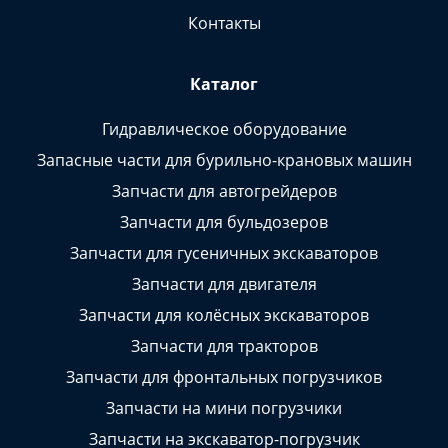
Контакты
Каталог
Гидравлическое оборудование
Запасные части для бурильно-крановых машин
Запчасти для автогрейдеров
Запчасти для бульдозеров
Запчасти для гусеничных экскаваторов
Запчасти для двигателя
Запчасти для колёсных экскаваторов
Запчасти для тракторов
Запчасти для фронтальных погрузчиков
Запчасти на мини погрузчики
Запчасти на экскаватор-погрузчик