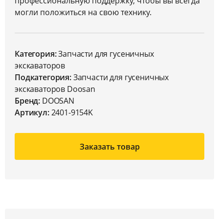
профессиональную поддержку, чтобы вы всегда
могли положиться на свою технику.
Категория:
Запчасти для гусеничных
экскаваторов
Подкатегория:
Запчасти для гусеничных
экскаваторов Doosan
Бренд:
DOOSAN
Артикул:
2401-9154K
Заказать товар