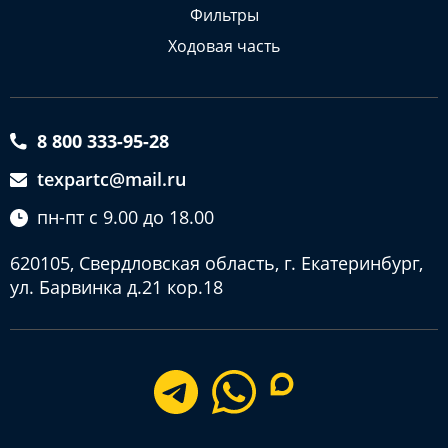
Фильтры
Ходовая часть
8 800 333-95-28
texpartc@mail.ru
пн-пт с 9.00 до 18.00
620105, Свердловская область, г. Екатеринбург,
ул. Барвинка д.21 кор.18