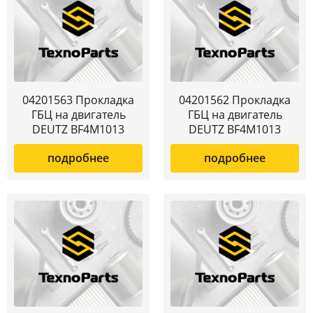
04201563 Прокладка
04201562 Прокладка
ГБЦ на двигатель
ГБЦ на двигатель
DEUTZ BF4M1013
DEUTZ BF4M1013
подробнее
подробнее