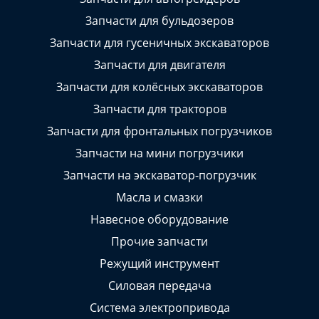
Запчасти для бульдозеров
Запчасти для гусеничных экскаваторов
Запчасти для двигателя
Запчасти для колёсных экскаваторов
Запчасти для тракторов
Запчасти для фронтальных погрузчиков
Запчасти на мини погрузчики
Запчасти на экскаватор-погрузчик
Масла и смазки
Навесное оборудование
Прочие запчасти
Режущий инструмент
Силовая передача
Система электропривода