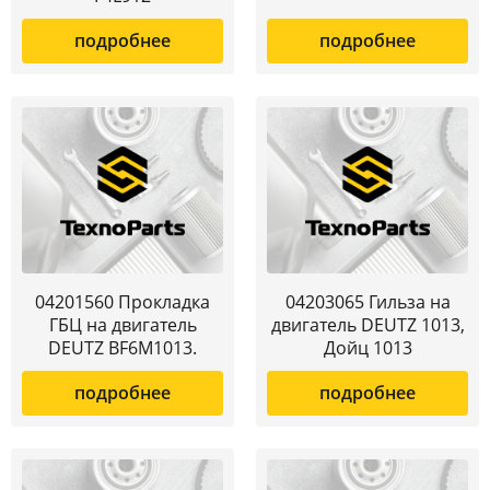
подробнее
подробнее
04201560 Прокладка
04203065 Гильза на
ГБЦ на двигатель
двигатель DEUTZ 1013,
DEUTZ BF6M1013.
Дойц 1013
подробнее
подробнее