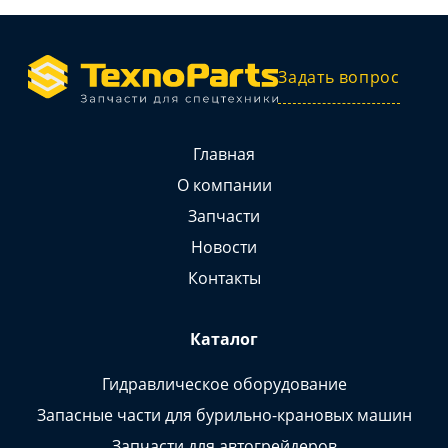
Задать вопрос
Главная
О компании
Запчасти
Новости
Контакты
Каталог
Гидравлическое оборудование
Запасные части для бурильно-крановых машин
Запчасти для автогрейдеров