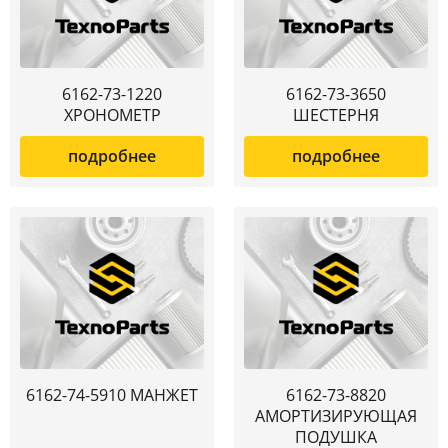
6162-73-1220
6162-73-3650
ХРОНОМЕТР
ШЕСТЕРНЯ
подробнее
подробнее
6162-74-5910 МАНЖЕТ
6162-73-8820
АМОРТИЗИРУЮЩАЯ
ПОДУШКА