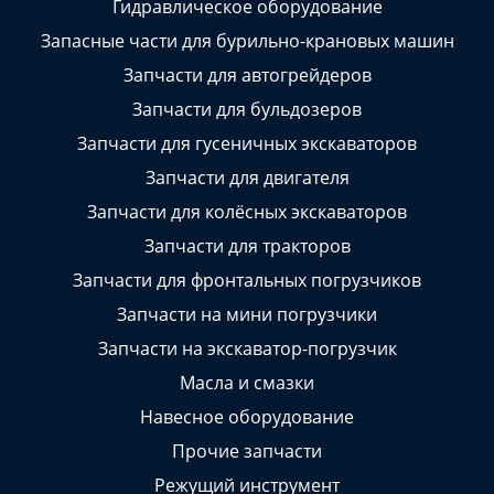
Гидравлическое оборудование
Запасные части для бурильно-крановых машин
Запчасти для автогрейдеров
Запчасти для бульдозеров
Запчасти для гусеничных экскаваторов
Запчасти для двигателя
Запчасти для колёсных экскаваторов
Запчасти для тракторов
Запчасти для фронтальных погрузчиков
Запчасти на мини погрузчики
Запчасти на экскаватор-погрузчик
Масла и смазки
Навесное оборудование
Прочие запчасти
Режущий инструмент