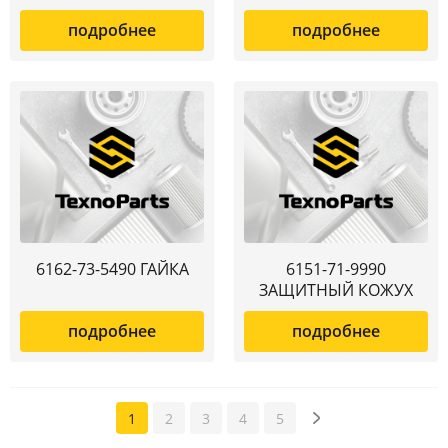
подробнее
подробнее
6162-73-5490 ГАЙКА
6151-71-9990
ЗАЩИТНЫЙ КОЖУХ
подробнее
подробнее
1
2
3
4
5