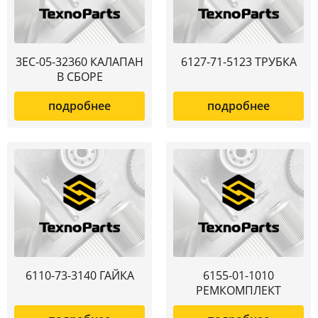
3EC-05-32360 КАЛАПАН
6127-71-5123 ТРУБКА
В СБОРЕ
подробнее
подробнее
6110-73-3140 ГАЙКА
6155-01-1010
РЕМКОМПЛЕКТ