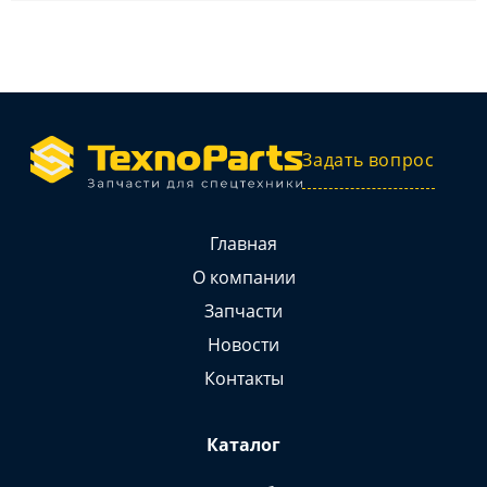
Задать вопрос
Главная
О компании
Запчасти
Новости
Контакты
Каталог