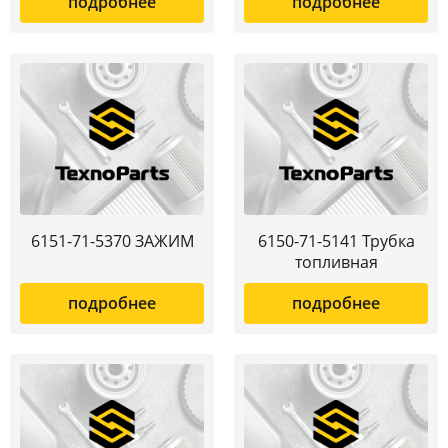
подробнее
подробнее
6151-71-5370 ЗАЖИМ
6150-71-5141 Трубка
топливная
подробнее
подробнее