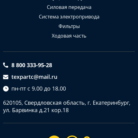
Силовая передача
Система электропривода
Фильтры
Ходовая часть
8 800 333-95-28
texpartc@mail.ru
пн-пт с 9.00 до 18.00
620105, Свердловская область, г. Екатеринбург,
ул. Барвинка д.21 кор.18