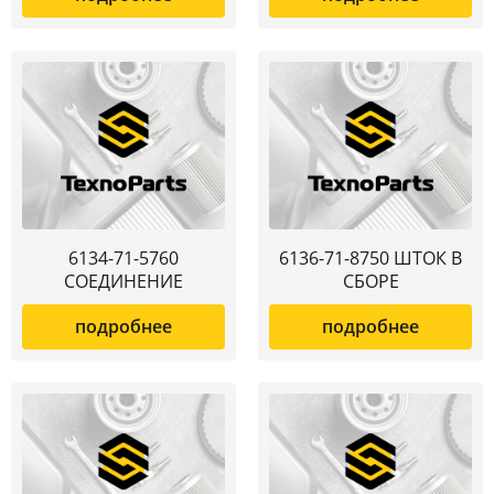
6134-71-5760
6136-71-8750 ШТОК В
СОЕДИНЕНИЕ
СБОРЕ
подробнее
подробнее