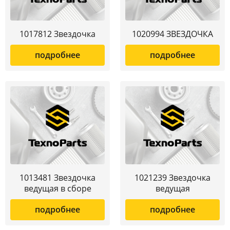
1017812 Звездочка
1020994 ЗВЕЗДОЧКА
подробнее
подробнее
1013481 Звездочка
1021239 Звездочка
ведущая в сборе
ведущая
подробнее
подробнее