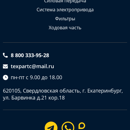
Силовая передача
Система электропривода
Фильтры
Ходовая часть
8 800 333-95-28
texpartc@mail.ru
пн-пт с 9.00 до 18.00
620105, Свердловская область, г. Екатеринбург,
ул. Барвинка д.21 кор.18