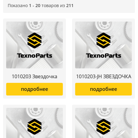
Показано
1 - 20
товаров из
211
1010203 Звездочка
1010203-JH ЗВЕЗДОЧКА
подробнее
подробнее