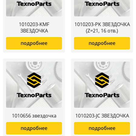
1010203-KMF
1010203-PK ЗВЕЗДОЧКА
ЗВЕЗДОЧКА
(Z=21, 16 отв.)
подробнее
подробнее
1010656 звездочка
1010203-JC ЗВЕЗДОЧКА
подробнее
подробнее