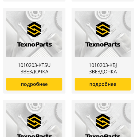
1010203-KTSU
1010203-KBJ
ЗВЕЗДОЧКА
ЗВЕЗДОЧКА
подробнее
подробнее