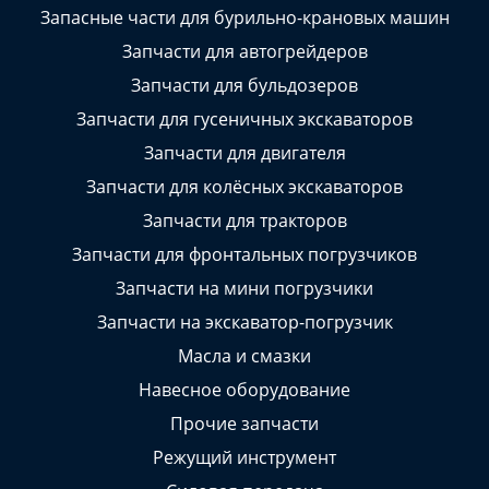
Запасные части для бурильно-крановых машин
Запчасти для автогрейдеров
Запчасти для бульдозеров
Запчасти для гусеничных экскаваторов
Запчасти для двигателя
Запчасти для колёсных экскаваторов
Запчасти для тракторов
Запчасти для фронтальных погрузчиков
Запчасти на мини погрузчики
Запчасти на экскаватор-погрузчик
Масла и смазки
Навесное оборудование
Прочие запчасти
Режущий инструмент