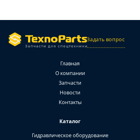
Задать вопрос
Главная
О компании
Запчасти
Новости
Контакты
Каталог
Гидравлическое оборудование