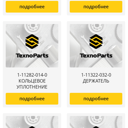
подробнее
подробнее
1-11282-014-0
1-11322-032-0
КОЛЬЦЕВОЕ
ДЕРЖАТЕЛЬ
УПЛОТНЕНИЕ
подробнее
подробнее