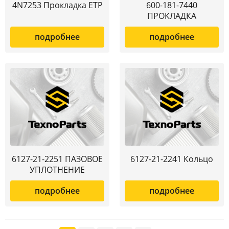
4N7253 Прокладка ETP
600-181-7440
ПРОКЛАДКА
подробнее
подробнее
6127-21-2251 ПАЗОВОЕ
6127-21-2241 Кольцо
УПЛОТНЕНИЕ
подробнее
подробнее