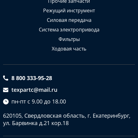
Прочие запчасти
Режущий инструмент
Силовая передача
Система электропривода
Фильтры
Ходовая часть
8 800 333-95-28
texpartc@mail.ru
пн-пт с 9.00 до 18.00
620105, Свердловская область, г. Екатеринбург,
ул. Барвинка д.21 кор.18