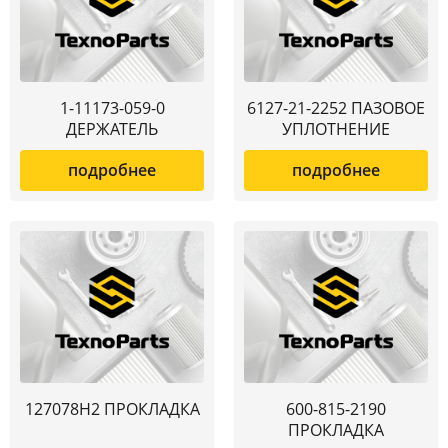
1-11173-059-0
6127-21-2252 ПАЗОВОЕ
ДЕРЖАТЕЛЬ
УПЛОТНЕНИЕ
подробнее
подробнее
127078H2 ПРОКЛАДКА
600-815-2190
ПРОКЛАДКА