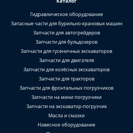
Каталог
Гидравлическое оборудование
Запасные части для бурильно-крановых машин
Запчасти для автогрейдеров
Запчасти для бульдозеров
Запчасти для гусеничных экскаваторов
Запчасти для двигателя
Запчасти для колёсных экскаваторов
Запчасти для тракторов
Запчасти для фронтальных погрузчиков
Запчасти на мини погрузчики
Запчасти на экскаватор-погрузчик
Масла и смазки
Навесное оборудование