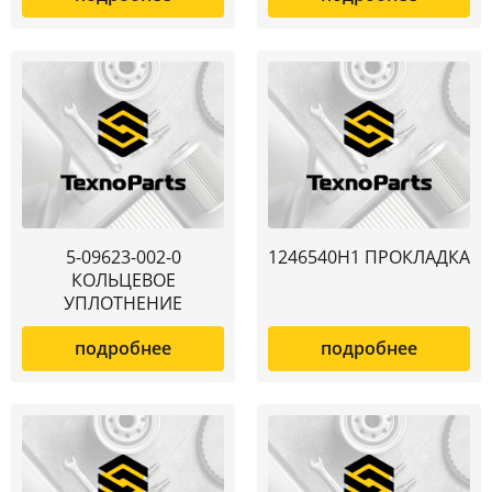
5-09623-002-0
1246540H1 ПРОКЛАДКА
КОЛЬЦЕВОЕ
УПЛОТНЕНИЕ
подробнее
подробнее