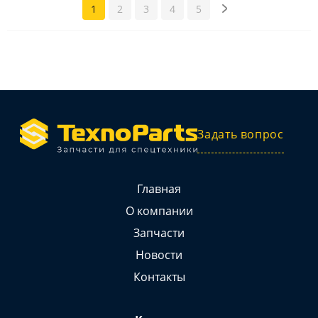
1
2
3
4
5
Задать вопрос
Главная
О компании
Запчасти
Новости
Контакты