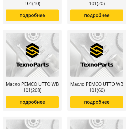
101(10)
101(20)
подробнее
подробнее
Масло PEMCO UTTO WB
Масло PEMCO UTTO WB
101(208)
101(60)
подробнее
подробнее