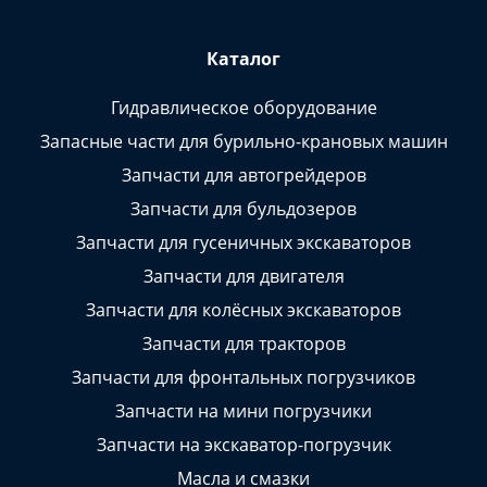
Каталог
Гидравлическое оборудование
Запасные части для бурильно-крановых машин
Запчасти для автогрейдеров
Запчасти для бульдозеров
Запчасти для гусеничных экскаваторов
Запчасти для двигателя
Запчасти для колёсных экскаваторов
Запчасти для тракторов
Запчасти для фронтальных погрузчиков
Запчасти на мини погрузчики
Запчасти на экскаватор-погрузчик
Масла и смазки