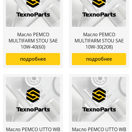
Масло PEMCO
Масло PEMCO
MULTIFARM STOU SAE
MULTIFARM STOU SAE
10W-40(60)
10W-30(208)
подробнее
подробнее
Масло PEMCO UTTO WB
Масло PEMCO UTTO WB