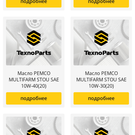
подробнее
подробнее
Масло PEMCO
Масло PEMCO
MULTIFARM STOU SAE
MULTIFARM STOU SAE
10W-40(20)
10W-30(20)
подробнее
подробнее