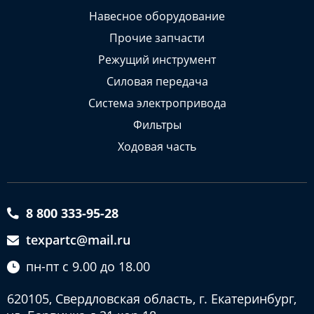
Навесное оборудование
Прочие запчасти
Режущий инструмент
Силовая передача
Система электропривода
Фильтры
Ходовая часть
8 800 333-95-28
texpartc@mail.ru
пн-пт с 9.00 до 18.00
620105, Свердловская область, г. Екатеринбург,