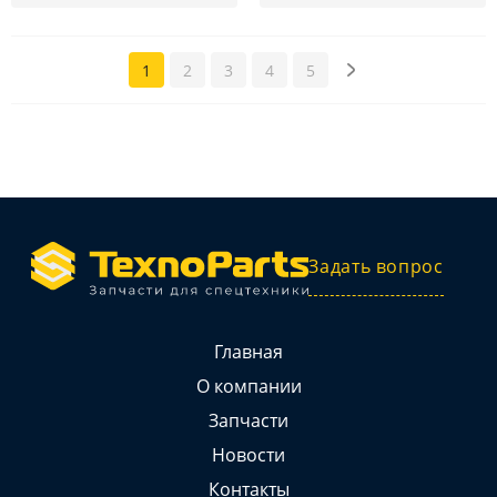
1
2
3
4
5
Задать вопрос
Главная
О компании
Запчасти
Новости
Контакты