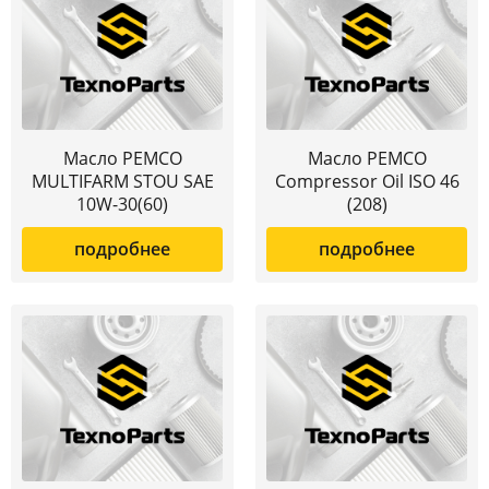
Масло PEMCO
Масло PEMCO
MULTIFARM STOU SAE
Compressor Oil ISO 46
10W-30(60)
(208)
подробнее
подробнее