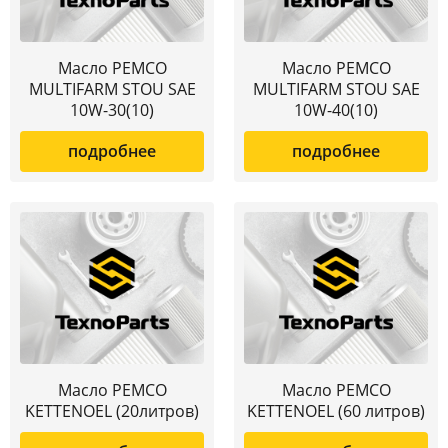
Масло PEMCO
Масло PEMCO
MULTIFARM STOU SAE
MULTIFARM STOU SAE
10W-30(10)
10W-40(10)
подробнее
подробнее
Масло PEMCO
Масло PEMCO
KETTENOEL (20литров)
KETTENOEL (60 литров)