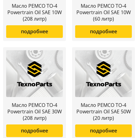
Масло PEMCO ТО-4
Масло PEMCO ТО-4
Powertrain Oil SAE 10W
Powertrain Oil SAE 10W
(208 литр)
(60 литр)
подробнее
подробнее
Масло PEMCO ТО-4
Масло PEMCO ТО-4
Powertrain Oil SAE 30W
Powertrain Oil SAE 50W
(208 литр)
(20 литр)
подробнее
подробнее