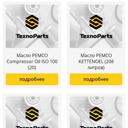
Масло PEMCO
Масло PEMCO
Compressor Oil ISO 100
KETTENOEL (208
(20)
литров)
подробнее
подробнее