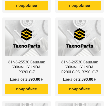
подробнее
подробнее
81N8-25530 Башмак
81N8-26530 Башмак
600мм HYUNDAI
600мм HYUNDAI
R320LC-7
R290LC-9S, R290LC-7
Цена от
3 390,00
₽
Цена от
2 590,00
₽
подробнее
подробнее