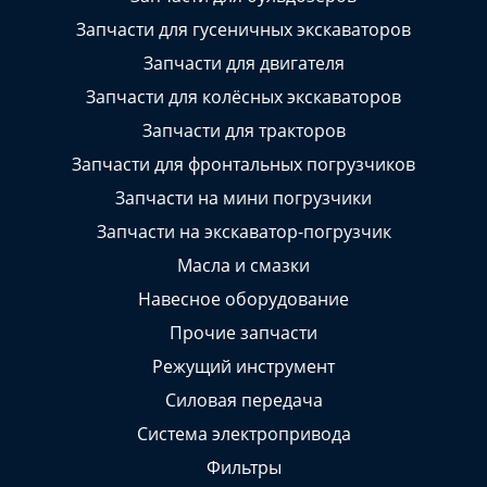
Запчасти для гусеничных экскаваторов
Запчасти для двигателя
Запчасти для колёсных экскаваторов
Запчасти для тракторов
Запчасти для фронтальных погрузчиков
Запчасти на мини погрузчики
Запчасти на экскаватор-погрузчик
Масла и смазки
Навесное оборудование
Прочие запчасти
Режущий инструмент
Силовая передача
Система электропривода
Фильтры