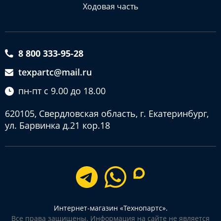
Ходовая часть
8 800 333-95-28
texpartc@mail.ru
пн-пт с 9.00 до 18.00
620105, Свердловская область, г. Екатеринбург,
ул. Барвинка д.21 кор.18
Интернет-магазин «Технопартс».
Все права защищены. Информация на сайте не является