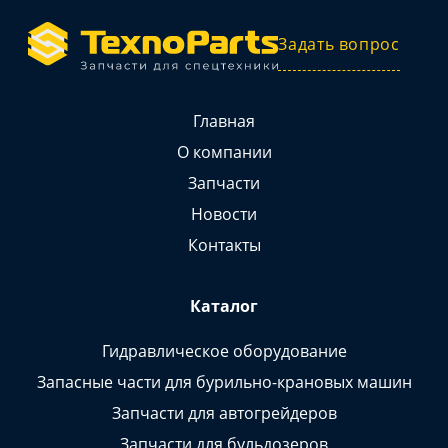
Задать вопрос
Главная
О компании
Запчасти
Новости
Контакты
Каталог
Гидравлическое оборудование
Запасные части для бурильно-крановых машин
Запчасти для автогрейдеров
Запчасти для бульдозеров