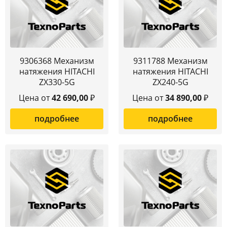
9306368 Механизм
9311788 Механизм
натяжения HITACHI
натяжения HITACHI
ZX330-5G
ZX240-5G
Цена от
42 690,00
₽
Цена от
34 890,00
₽
подробнее
подробнее