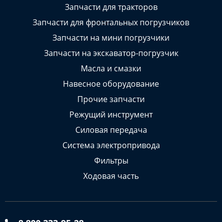
Запчасти для тракторов
Запчасти для фронтальных погрузчиков
Запчасти на мини погрузчики
Запчасти на экскаватор-погрузчик
Масла и смазки
Навесное оборудование
Прочие запчасти
Режущий инструмент
Силовая передача
Система электропривода
Фильтры
Ходовая часть