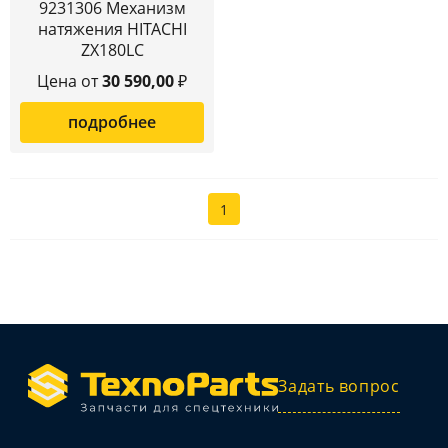
9231306 Механизм
натяжения HITACHI
ZX180LC
Цена от
30 590,00
₽
подробнее
1
Задать вопрос