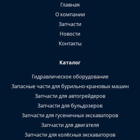
Главная
О компании
Запчасти
Новости
Контакты
Каталог
Гидравлическое оборудование
Запасные части для бурильно-крановых машин
Запчасти для автогрейдеров
Запчасти для бульдозеров
Запчасти для гусеничных экскаваторов
Запчасти для двигателя
Запчасти для колёсных экскаваторов