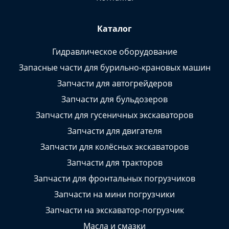
Каталог
Гидравлическое оборудование
Запасные части для бурильно-крановых машин
Запчасти для автогрейдеров
Запчасти для бульдозеров
Запчасти для гусеничных экскаваторов
Запчасти для двигателя
Запчасти для колёсных экскаваторов
Запчасти для тракторов
Запчасти для фронтальных погрузчиков
Запчасти на мини погрузчики
Запчасти на экскаватор-погрузчик
Масла и смазки