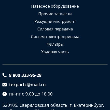
Навесное оборудование
Прочие запчасти
Режущий инструмент
Силовая передача
Система электропривода
Фильтры
Ходовая часть
8 800 333-95-28
texpartc@mail.ru
пн-пт с 9.00 до 18.00
620105, Свердловская область, г. Екатеринбург,