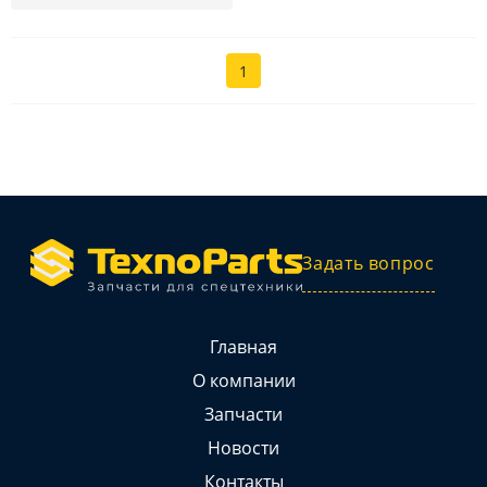
1
Задать вопрос
Главная
О компании
Запчасти
Новости
Контакты