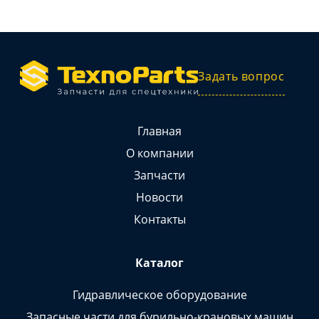
Задать вопрос
Главная
О компании
Запчасти
Новости
Контакты
Каталог
Гидравлическое оборудование
Запасные части для бурильно-крановых машин