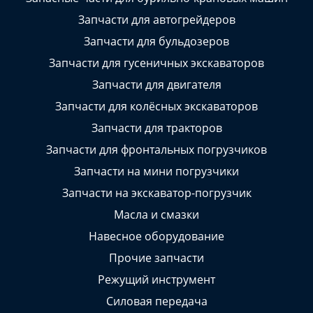
Запчасти для автогрейдеров
Запчасти для бульдозеров
Запчасти для гусеничных экскаваторов
Запчасти для двигателя
Запчасти для колёсных экскаваторов
Запчасти для тракторов
Запчасти для фронтальных погрузчиков
Запчасти на мини погрузчики
Запчасти на экскаватор-погрузчик
Масла и смазки
Навесное оборудование
Прочие запчасти
Режущий инструмент
Силовая передача