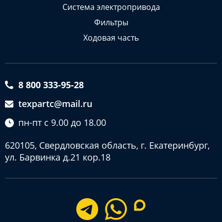
Система электропривода
Фильтры
Ходовая часть
8 800 333-95-28
texpartc@mail.ru
пн-пт с 9.00 до 18.00
620105, Свердловская область, г. Екатеринбург,
ул. Барвинка д.21 кор.18