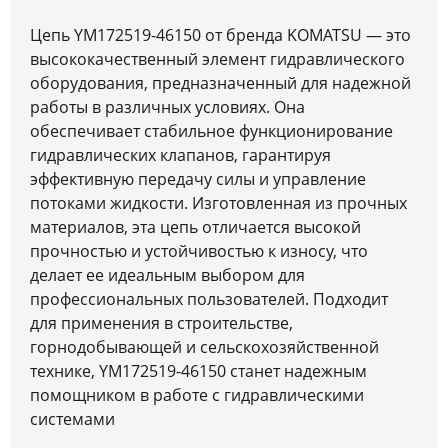
Цепь YM172519-46150 от бренда KOMATSU — это
высококачественный элемент гидравлического
оборудования, предназначенный для надежной
работы в различных условиях. Она
обеспечивает стабильное функционирование
гидравлических клапанов, гарантируя
эффективную передачу силы и управление
потоками жидкости. Изготовленная из прочных
материалов, эта цепь отличается высокой
прочностью и устойчивостью к износу, что
делает ее идеальным выбором для
профессиональных пользователей. Подходит
для применения в строительстве,
горнодобывающей и сельскохозяйственной
технике, YM172519-46150 станет надежным
помощником в работе с гидравлическими
системами