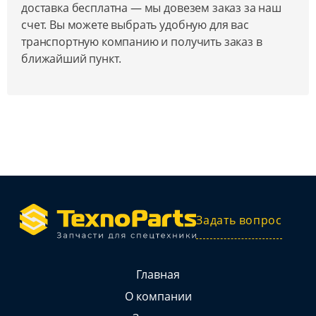
доставка бесплатна — мы довезем заказ за наш
счет. Вы можете выбрать удобную для вас
транспортную компанию и получить заказ в
ближайший пункт.
Задать вопрос
Главная
О компании