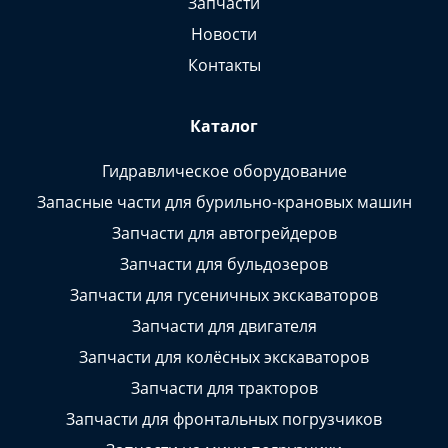
Запчасти
Новости
Контакты
Каталог
Гидравлическое оборудование
Запасные части для бурильно-крановых машин
Запчасти для автогрейдеров
Запчасти для бульдозеров
Запчасти для гусеничных экскаваторов
Запчасти для двигателя
Запчасти для колёсных экскаваторов
Запчасти для тракторов
Запчасти для фронтальных погрузчиков