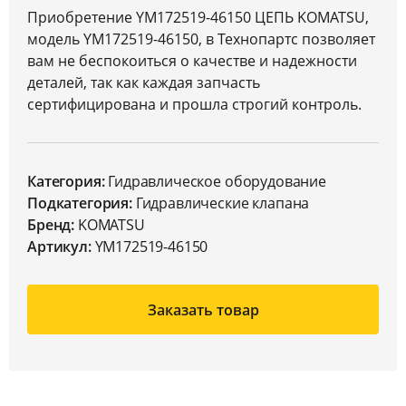
Приобретение YM172519-46150 ЦЕПЬ KOMATSU,
модель YM172519-46150, в Технопартс позволяет
вам не беспокоиться о качестве и надежности
деталей, так как каждая запчасть
сертифицирована и прошла строгий контроль.
Категория:
Гидравлическое оборудование
Подкатегория:
Гидравлические клапана
Бренд:
KOMATSU
Артикул:
YM172519-46150
Заказать товар