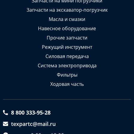
Запчасти на мини погрузчики
Запчасти на экскаватор-погрузчик
Масла и смазки
Навесное оборудование
Прочие запчасти
Режущий инструмент
Силовая передача
Система электропривода
Фильтры
Ходовая часть
8 800 333-95-28
texpartc@mail.ru