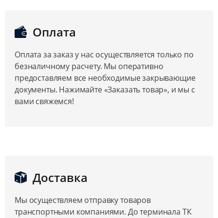
Оплата
Оплата за заказ у нас осуществляется только по
безналичному расчету. Мы оперативно
предоставляем все необходимые закрывающие
документы. Нажимайте «Заказать товар», и мы с
вами свяжемся!
Доставка
Мы осуществляем отправку товаров
транспортными компаниями. До терминала ТК