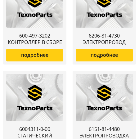
600-497-3202
6206-81-4730
КОНТРОЛЛЕР В СБОРЕ
ЭЛЕКТРОПРОВОД
подробнее
подробнее
6004311-0-00
6151-81-4480
СТАТИЧЕСКИЙ
ЭЛЕКТРОПРОВОДКА