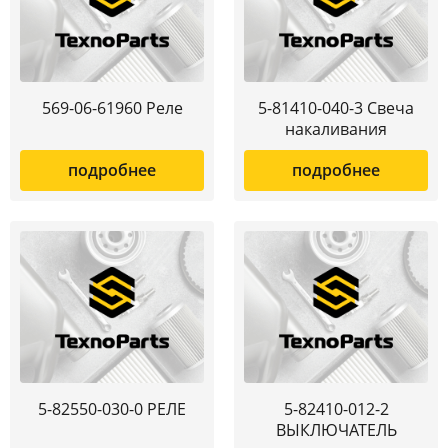
569-06-61960 Реле
5-81410-040-3 Свеча
накаливания
подробнее
подробнее
5-82550-030-0 РЕЛЕ
5-82410-012-2
ВЫКЛЮЧАТЕЛЬ