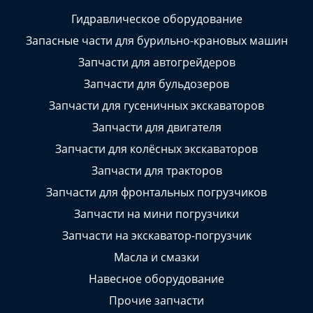
Гидравлическое оборудование
Запасные части для бурильно-крановых машин
Запчасти для автогрейдеров
Запчасти для бульдозеров
Запчасти для гусеничных экскаваторов
Запчасти для двигателя
Запчасти для колёсных экскаваторов
Запчасти для тракторов
Запчасти для фронтальных погрузчиков
Запчасти на мини погрузчики
Запчасти на экскаватор-погрузчик
Масла и смазки
Навесное оборудование
Прочие запчасти