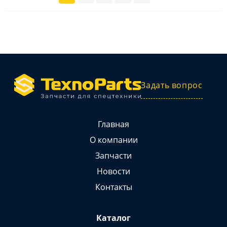
Задать вопрос
Главная
О компании
Запчасти
Новости
Контакты
Каталог