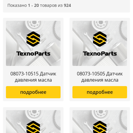
Показано
1 - 20
товаров из
924
08073-10515 Датчик
08073-10505 Датчик
давления масла
давления масла
подробнее
подробнее