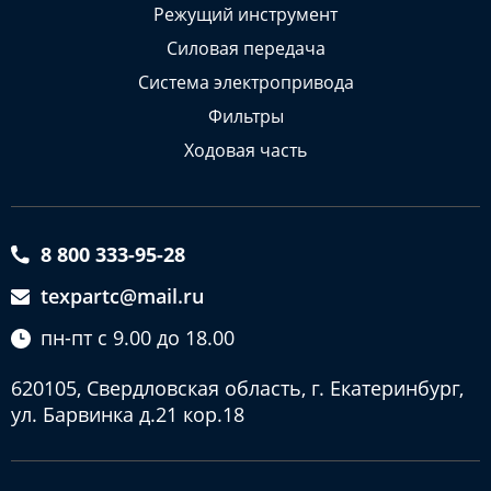
Режущий инструмент
Силовая передача
Система электропривода
Фильтры
Ходовая часть
8 800 333-95-28
texpartc@mail.ru
пн-пт с 9.00 до 18.00
620105, Свердловская область, г. Екатеринбург,
ул. Барвинка д.21 кор.18