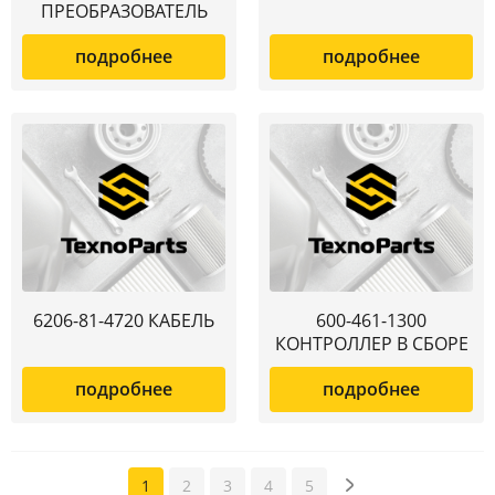
ПРЕОБРАЗОВАТЕЛЬ
подробнее
подробнее
6206-81-4720 КАБЕЛЬ
600-461-1300
КОНТРОЛЛЕР В СБОРЕ
подробнее
подробнее
1
2
3
4
5