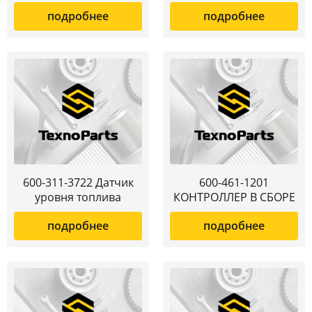
подробнее
подробнее
600-311-3722 Датчик
600-461-1201
уровня топлива
КОНТРОЛЛЕР В СБОРЕ
подробнее
подробнее