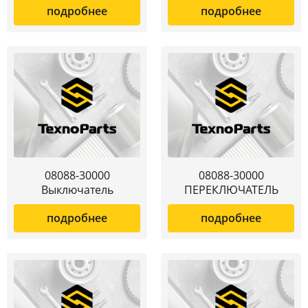
подробнее
подробнее
08088-30000
08088-30000
Выключатель
ПЕРЕКЛЮЧАТЕЛЬ
подробнее
подробнее