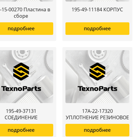
-15-00270 Пластина в
195-49-11184 КОРПУС
сборе
подробнее
подробнее
195-49-37131
17A-22-17320
СОЕДИНЕНИЕ
УПЛОТНЕНИЕ РЕЗИНОВОЕ
подробнее
подробнее