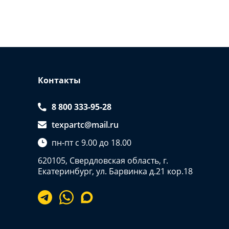
Контакты
8 800 333-95-28
texpartc@mail.ru
пн-пт с 9.00 до 18.00
620105, Свердловская область, г.
Екатеринбург, ул. Барвинка д.21 кор.18