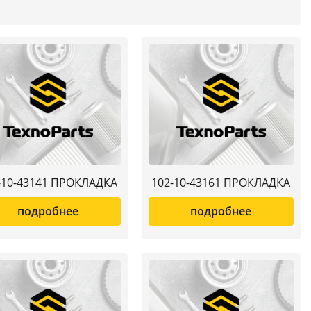
-10-43141 ПРОКЛАДКА
102-10-43161 ПРОКЛАДКА
подробнее
подробнее