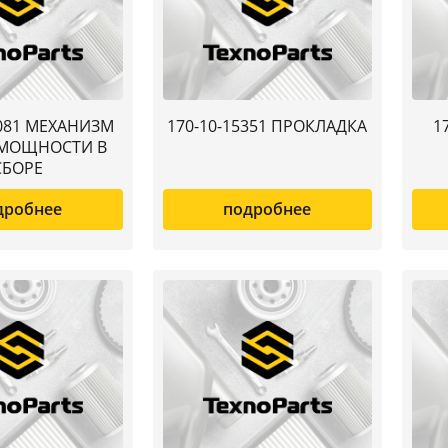
0081 МЕХАНИЗМ
170-10-15351 ПРОКЛАДКА
1
 МОЩНОСТИ В
СБОРЕ
дробнее
подробнее