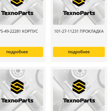
75-49-22281 КОРПУС
101-27-11231 ПРОКЛАДКА
подробнее
подробнее