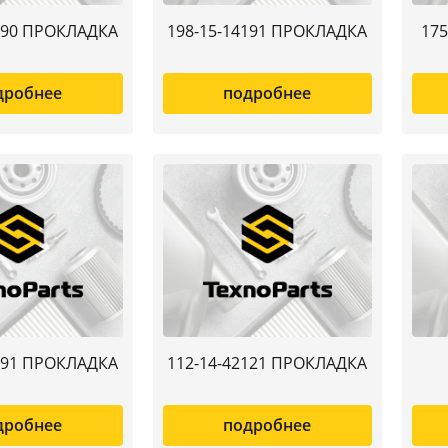
390 ПРОКЛАДКА
198-15-14191 ПРОКЛАДКА
175
дробнее
подробнее
391 ПРОКЛАДКА
112-14-42121 ПРОКЛАДКА
дробнее
подробнее