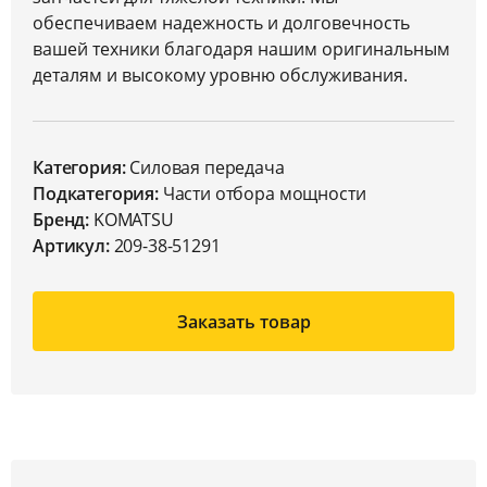
обеспечиваем надежность и долговечность
вашей техники благодаря нашим оригинальным
деталям и высокому уровню обслуживания.
Категория:
Силовая передача
Подкатегория:
Части отбора мощности
Бренд:
KOMATSU
Артикул:
209-38-51291
Заказать товар