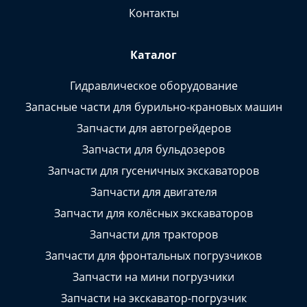
Контакты
Каталог
Гидравлическое оборудование
Запасные части для бурильно-крановых машин
Запчасти для автогрейдеров
Запчасти для бульдозеров
Запчасти для гусеничных экскаваторов
Запчасти для двигателя
Запчасти для колёсных экскаваторов
Запчасти для тракторов
Запчасти для фронтальных погрузчиков
Запчасти на мини погрузчики
Запчасти на экскаватор-погрузчик