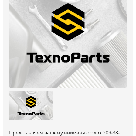
Представляем вашему вниманию блок 209-38-