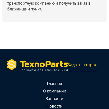
транспортную компанию и получить заказ в
ближайший пункт.
Задать вопрос
Главная
О компании
Запчасти
Новости