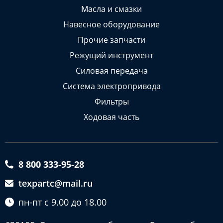
Масла и смазки
Навесное оборудование
Прочие запчасти
Режущий инструмент
Силовая передача
Система электропривода
Фильтры
Ходовая часть
8 800 333-95-28
texpartc@mail.ru
пн-пт с 9.00 до 18.00