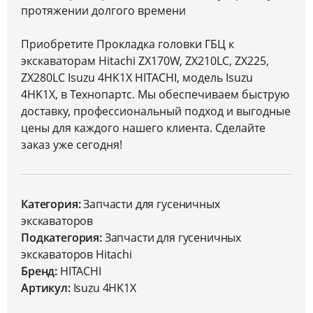
протяжении долгого времени
Приобретите Прокладка головки ГБЦ к
экскаваторам Hitachi ZX170W, ZX210LC, ZX225,
ZX280LC Isuzu 4HK1X HITACHI, модель Isuzu
4HK1X, в Технопартс. Мы обеспечиваем быструю
доставку, профессиональный подход и выгодные
цены для каждого нашего клиента. Сделайте
заказ уже сегодня!
Категория:
Запчасти для гусеничных
экскаваторов
Подкатегория:
Запчасти для гусеничных
экскаваторов Hitachi
Бренд:
HITACHI
Артикул:
Isuzu 4HK1X