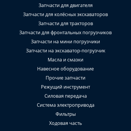
Запчасти для двигателя
Запчасти для колёсных экскаваторов
Запчасти для тракторов
Запчасти для фронтальных погрузчиков
Запчасти на мини погрузчики
Запчасти на экскаватор-погрузчик
Масла и смазки
Навесное оборудование
Прочие запчасти
Режущий инструмент
Силовая передача
Система электропривода
Фильтры
Ходовая часть