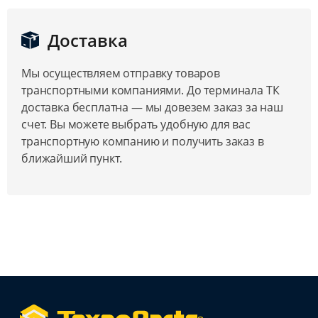
Доставка
Мы осуществляем отправку товаров
транспортными компаниями. До терминала ТК
доставка бесплатна — мы довезем заказ за наш
счет. Вы можете выбрать удобную для вас
транспортную компанию и получить заказ в
ближайший пункт.