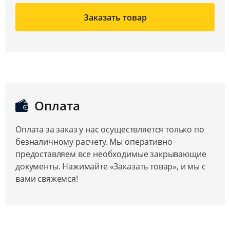
Заказать товар
Оплата
Оплата за заказ у нас осуществляется только по
безналичному расчету. Мы оперативно
предоставляем все необходимые закрывающие
документы. Нажимайте «Заказать товар», и мы с
вами свяжемся!