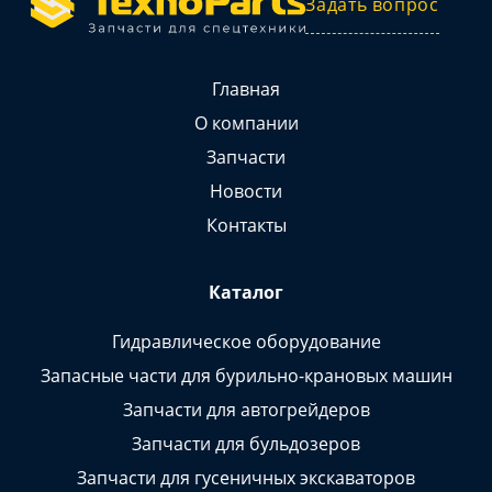
Задать вопрос
Главная
О компании
Запчасти
Новости
Контакты
Каталог
Гидравлическое оборудование
Запасные части для бурильно-крановых машин
Запчасти для автогрейдеров
Запчасти для бульдозеров
Запчасти для гусеничных экскаваторов