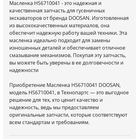
Масленка HS6710041 - это надежная и
качественная запчасть для гусеничных
экскаваторов от бренда DOOSAN. Изготовленная
из высококачественных материалов, она
обеспечит надежную работу вашей техники. Эта
масленка идеально подходит для замены
изношенных деталей и обеспечивает отличное
смазывание механизмов. Покупая эту запчасть,
вы можете быть уверены в ее долговечности и
надежности
Приобретение Масленка HS6710041 DOOSAN,
модель HS6710041, в Технопартс — это выгодное
решение для тех, кто ценит качество и
надежность, ведь мы предоставляем
оригинальные запчасти, которые соответствуют
всем стандартам и требованиям.