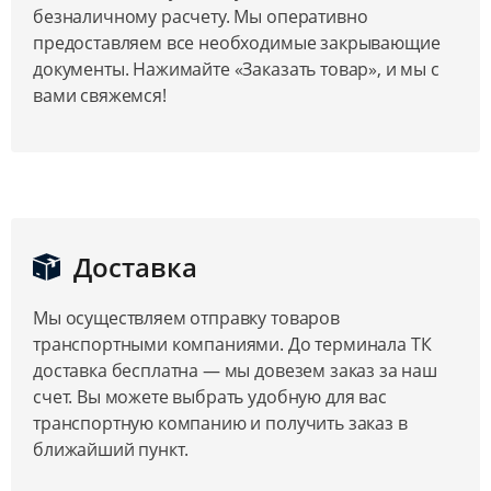
безналичному расчету. Мы оперативно
предоставляем все необходимые закрывающие
документы. Нажимайте «Заказать товар», и мы с
вами свяжемся!
Доставка
Мы осуществляем отправку товаров
транспортными компаниями. До терминала ТК
доставка бесплатна — мы довезем заказ за наш
счет. Вы можете выбрать удобную для вас
транспортную компанию и получить заказ в
ближайший пункт.