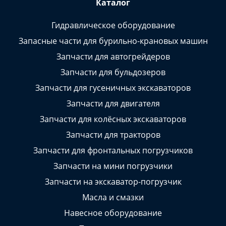
Каталог
Гидравлическое оборудование
Запасные части для бурильно-крановых машин
Запчасти для автогрейдеров
Запчасти для бульдозеров
Запчасти для гусеничных экскаваторов
Запчасти для двигателя
Запчасти для колёсных экскаваторов
Запчасти для тракторов
Запчасти для фронтальных погрузчиков
Запчасти на мини погрузчики
Запчасти на экскаватор-погрузчик
Масла и смазки
Навесное оборудование