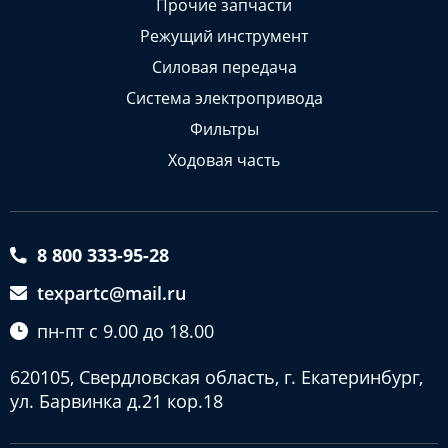
Прочие запчасти
Режущий инструмент
Силовая передача
Система электропривода
Фильтры
Ходовая часть
8 800 333-95-28
texpartc@mail.ru
пн-пт с 9.00 до 18.00
620105, Свердловская область, г. Екатеринбург,
ул. Барвинка д.21 кор.18