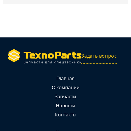
Задать вопрос
Главная
О компании
Запчасти
Новости
Контакты