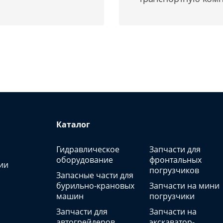
Каталог
Гидравлическое
Запчасти для
оборудование
фронтальных
ии
погрузчиков
Запасные части для
бурильно-крановых
Запчасти на мини
машин
погрузчики
Запчасти для
Запчасти на
автогрейдеров
экскаватор-