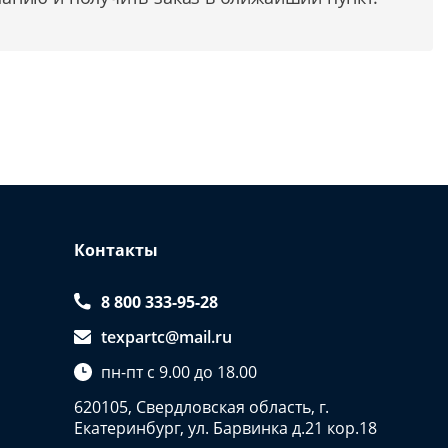
Контакты
8 800 333-95-28
texpartc@mail.ru
пн-пт с 9.00 до 18.00
620105, Свердловская область, г.
Екатеринбург, ул. Барвинка д.21 кор.18