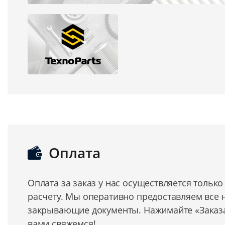
Оплата
Оплата за заказ у нас осуществляется тольк
расчету. Мы оперативно предоставляем все
закрывающие документы. Нажимайте «Заказат
вами свяжемся!