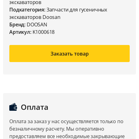
экскаваторов
Подкатегория:
Запчасти для гусеничных
экскаваторов Doosan
Бренд:
DOOSAN
Артикул:
K1000618
Заказать товар
Оплата
Оплата за заказ у нас осуществляется только по
безналичному расчету. Мы оперативно
предоставляем все необходимые закрывающие