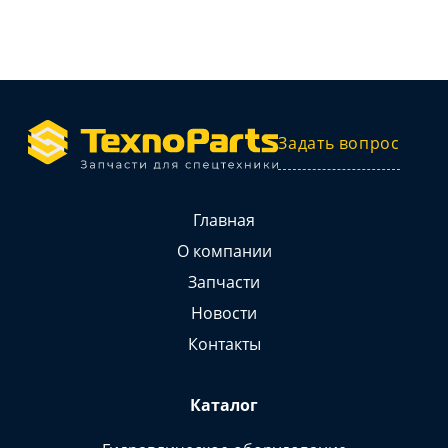
Задать вопрос
Главная
О компании
Запчасти
Новости
Контакты
Каталог