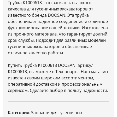
Трубка K1000618 - это запчасть высокого
качества для гусеничных экскаваторов от
известного бренда DOOSAN. Эта трубка
обеспечивает надежное соединение и отличное
функционирование вашей техники. Изготовлена
из прочного материала, что гарантирует долгий
срок службы. Подходит для различных моделей
гусеничных экскаваторов и обеспечивает
отличное качество работы
Купить Трубка K1000618 DOOSAN, артикул
K1000618, вы можете в Технопартс. Наш магазин
известен своим широким ассортиментом,
оперативной доставкой и профессиональным
сервисом. Сделайте выбор в пользу надежности.
Категория:
Запчасти для гусеничных