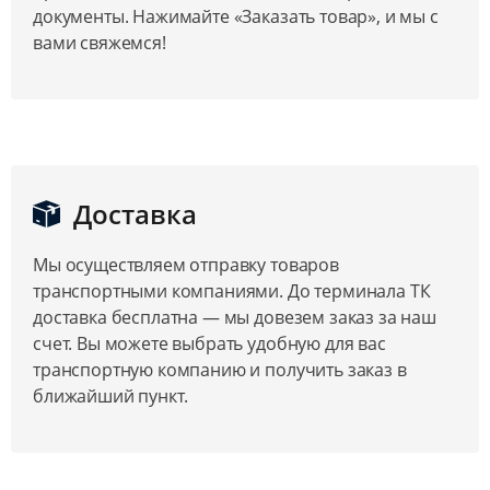
документы. Нажимайте «Заказать товар», и мы с
вами свяжемся!
Доставка
Мы осуществляем отправку товаров
транспортными компаниями. До терминала ТК
доставка бесплатна — мы довезем заказ за наш
счет. Вы можете выбрать удобную для вас
транспортную компанию и получить заказ в
ближайший пункт.