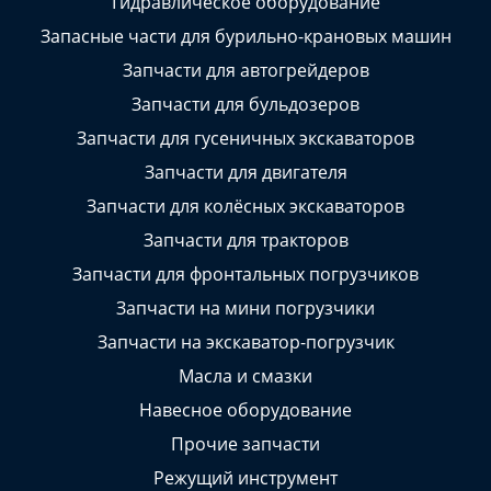
Гидравлическое оборудование
Запасные части для бурильно-крановых машин
Запчасти для автогрейдеров
Запчасти для бульдозеров
Запчасти для гусеничных экскаваторов
Запчасти для двигателя
Запчасти для колёсных экскаваторов
Запчасти для тракторов
Запчасти для фронтальных погрузчиков
Запчасти на мини погрузчики
Запчасти на экскаватор-погрузчик
Масла и смазки
Навесное оборудование
Прочие запчасти
Режущий инструмент