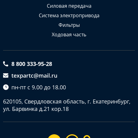
Силовая передача
Система электропривода
Фильтры
Ходовая часть
8 800 333-95-28
texpartc@mail.ru
пн-пт с 9.00 до 18.00
620105, Свердловская область, г. Екатеринбург,
ул. Барвинка д.21 кор.18