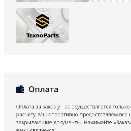
Оплата
Оплата за заказ у нас осуществляется тольк
расчету. Мы оперативно предоставляем все
закрывающие документы. Нажимайте «Заказат
вами свяжемся!