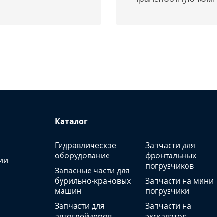
Каталог
Гидравлическое
Запчасти для
оборудование
фронтальных
ии
погрузчиков
Запасные части для
бурильно-крановых
Запчасти на мини
машин
погрузчики
Запчасти для
Запчасти на
автогрейдеров
экскаватор-