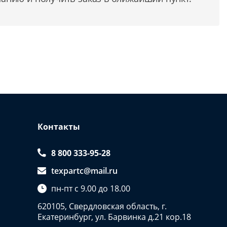
Контакты
8 800 333-95-28
texpartc@mail.ru
пн-пт с 9.00 до 18.00
620105, Свердловская область, г.
Екатеринбург, ул. Барвинка д.21 кор.18