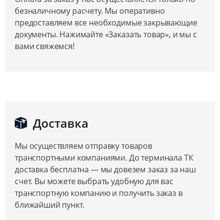
безналичному расчету. Мы оперативно
предоставляем все необходимые закрывающие
документы. Нажимайте «Заказать товар», и мы с
вами свяжемся!
Доставка
Мы осуществляем отправку товаров
транспортными компаниями. До терминала ТК
доставка бесплатна — мы довезем заказ за наш
счет. Вы можете выбрать удобную для вас
транспортную компанию и получить заказ в
ближайший пункт.