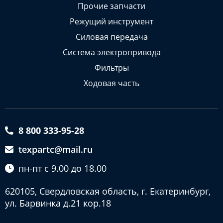
Прочие запчасти
Режущий инструмент
Силовая передача
Система электропривода
Фильтры
Ходовая часть
8 800 333-95-28
texpartc@mail.ru
пн-пт с 9.00 до 18.00
620105, Свердловская область, г. Екатеринбург,
ул. Барвинка д.21 кор.18