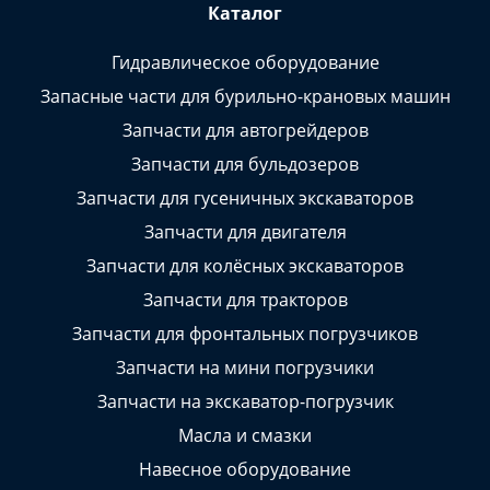
Каталог
Гидравлическое оборудование
Запасные части для бурильно-крановых машин
Запчасти для автогрейдеров
Запчасти для бульдозеров
Запчасти для гусеничных экскаваторов
Запчасти для двигателя
Запчасти для колёсных экскаваторов
Запчасти для тракторов
Запчасти для фронтальных погрузчиков
Запчасти на мини погрузчики
Запчасти на экскаватор-погрузчик
Масла и смазки
Навесное оборудование