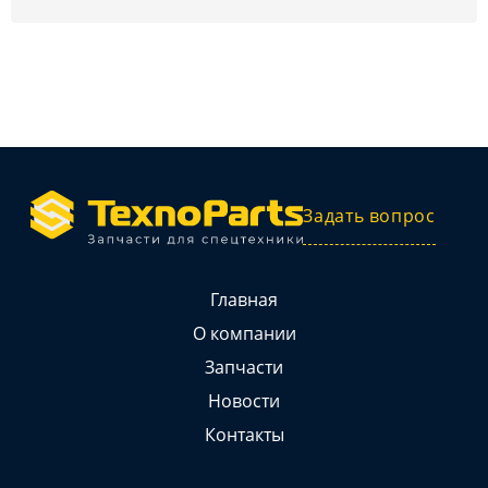
Задать вопрос
Главная
О компании
Запчасти
Новости
Контакты