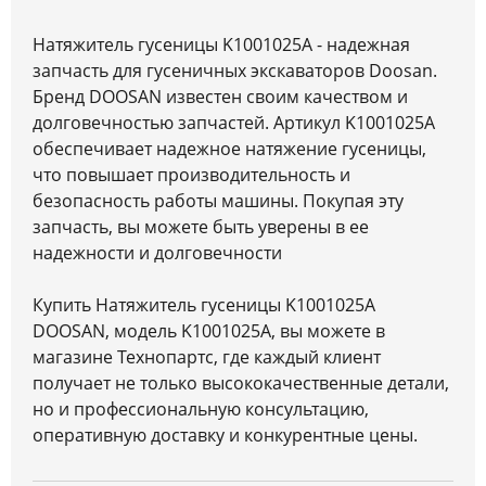
Натяжитель гусеницы K1001025A - надежная
запчасть для гусеничных экскаваторов Doosan.
Бренд DOOSAN известен своим качеством и
долговечностью запчастей. Артикул K1001025A
обеспечивает надежное натяжение гусеницы,
что повышает производительность и
безопасность работы машины. Покупая эту
запчасть, вы можете быть уверены в ее
надежности и долговечности
Купить Натяжитель гусеницы K1001025A
DOOSAN, модель K1001025A, вы можете в
магазине Технопартс, где каждый клиент
получает не только высококачественные детали,
но и профессиональную консультацию,
оперативную доставку и конкурентные цены.