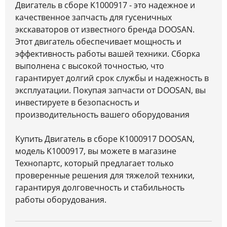
Двигатель в сборе K1000917 - это надежное и
качественное запчасть для гусеничных
экскаваторов от известного бренда DOOSAN.
Этот двигатель обеспечивает мощность и
эффективность работы вашей техники. Сборка
выполнена с высокой точностью, что
гарантирует долгий срок службы и надежность в
эксплуатации. Покупая запчасти от DOOSAN, вы
инвестируете в безопасность и
производительность вашего оборудования
Купить Двигатель в сборе K1000917 DOOSAN,
модель K1000917, вы можете в магазине
Технопартс, который предлагает только
проверенные решения для тяжелой техники,
гарантируя долговечность и стабильность
работы оборудования.