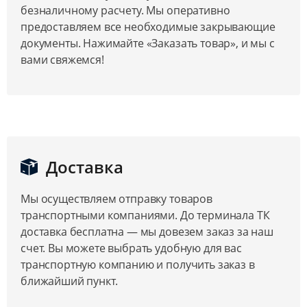
безналичному расчету. Мы оперативно
предоставляем все необходимые закрывающие
документы. Нажимайте «Заказать товар», и мы с
вами свяжемся!
Доставка
Мы осуществляем отправку товаров
транспортными компаниями. До терминала ТК
доставка бесплатна — мы довезем заказ за наш
счет. Вы можете выбрать удобную для вас
транспортную компанию и получить заказ в
ближайший пункт.