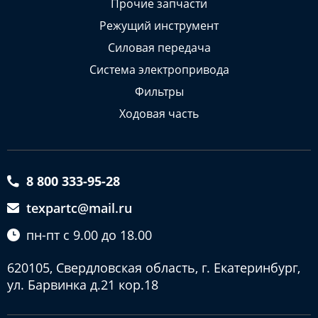
Прочие запчасти
Режущий инструмент
Силовая передача
Система электропривода
Фильтры
Ходовая часть
8 800 333-95-28
texpartc@mail.ru
пн-пт с 9.00 до 18.00
620105, Свердловская область, г. Екатеринбург,
ул. Барвинка д.21 кор.18