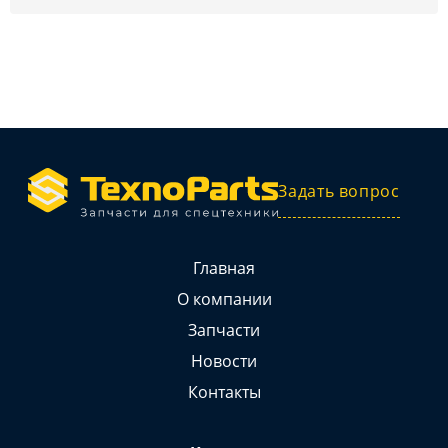
Задать вопрос
Главная
О компании
Запчасти
Новости
Контакты