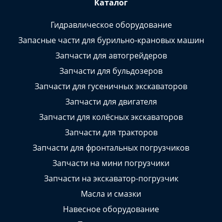
Каталог
Гидравлическое оборудование
Запасные части для бурильно-крановых машин
Запчасти для автогрейдеров
Запчасти для бульдозеров
Запчасти для гусеничных экскаваторов
Запчасти для двигателя
Запчасти для колёсных экскаваторов
Запчасти для тракторов
Запчасти для фронтальных погрузчиков
Запчасти на мини погрузчики
Запчасти на экскаватор-погрузчик
Масла и смазки
Навесное оборудование