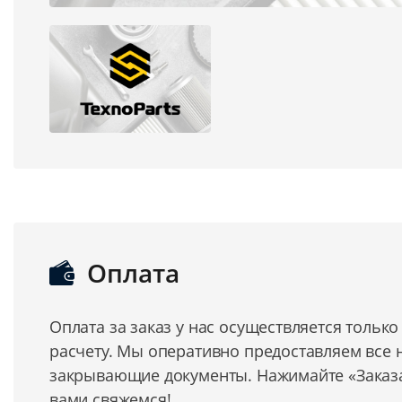
Оплата
Оплата за заказ у нас осуществляется тольк
расчету. Мы оперативно предоставляем все
закрывающие документы. Нажимайте «Заказат
вами свяжемся!