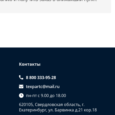
Контакты
8 800 333-95-28
texpartc@mail.ru
пн-пт с 9.00 до 18.00
620105, Свердловская область, г.
Екатеринбург, ул. Барвинка д.21 кор.18