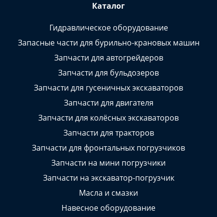
Каталог
Гидравлическое оборудование
Запасные части для бурильно-крановых машин
Запчасти для автогрейдеров
Запчасти для бульдозеров
Запчасти для гусеничных экскаваторов
Запчасти для двигателя
Запчасти для колёсных экскаваторов
Запчасти для тракторов
Запчасти для фронтальных погрузчиков
Запчасти на мини погрузчики
Запчасти на экскаватор-погрузчик
Масла и смазки
Навесное оборудование