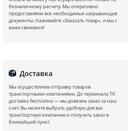
безналичному расчету. Мы оперативно
предоставляем все необходимые закрывающие
документы. Нажимайте «Заказать товар», и мы с
вами свяжемся!
Доставка
Мы осуществляем отправку товаров
транспортными компаниями. До терминала ТК
доставка бесплатна — мы довезем заказ за наш
счет. Вы можете выбрать удобную для вас
транспортную компанию и получить заказ в
ближайший пункт.