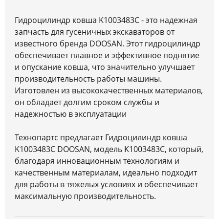
Гидроцилиндр ковша K1003483C - это надежная
запчасть для гусеничных экскаваторов от
известного бренда DOOSAN. Этот гидроцилиндр
обеспечивает плавное и эффективное поднятие
и опускание ковша, что значительно улучшает
производительность работы машины.
Изготовлен из высококачественных материалов,
он обладает долгим сроком службы и
надежностью в эксплуатации
Технопартс предлагает Гидроцилиндр ковша
K1003483C DOOSAN, модель K1003483C, который,
благодаря инновационным технологиям и
качественным материалам, идеально подходит
для работы в тяжелых условиях и обеспечивает
максимальную производительность.