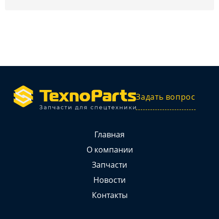
Задать вопрос
Главная
О компании
Запчасти
Новости
Контакты