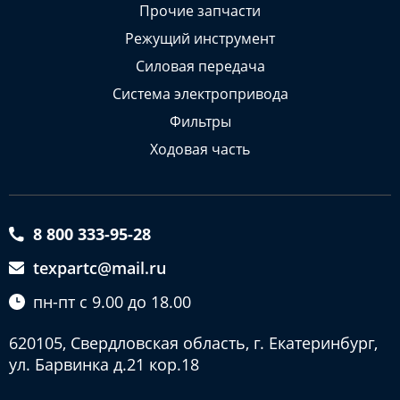
Прочие запчасти
Режущий инструмент
Силовая передача
Система электропривода
Фильтры
Ходовая часть
8 800 333-95-28
texpartc@mail.ru
пн-пт с 9.00 до 18.00
620105, Свердловская область, г. Екатеринбург,
ул. Барвинка д.21 кор.18