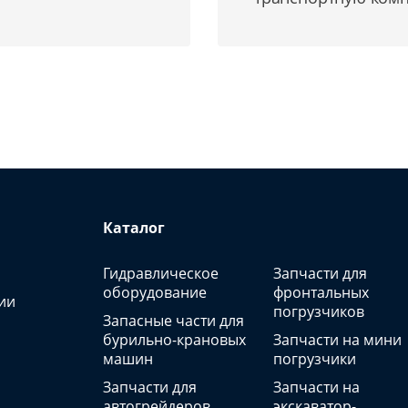
Каталог
Гидравлическое
Запчасти для
оборудование
фронтальных
ии
погрузчиков
Запасные части для
бурильно-крановых
Запчасти на мини
машин
погрузчики
Запчасти для
Запчасти на
автогрейдеров
экскаватор-