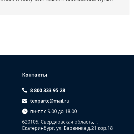
Контакты
8 800 333-95-28
texpartc@mail.ru
пн-пт с 9.00 до 18.00
620105, Свердловская область, г.
Екатеринбург, ул. Барвинка д.21 кор.18