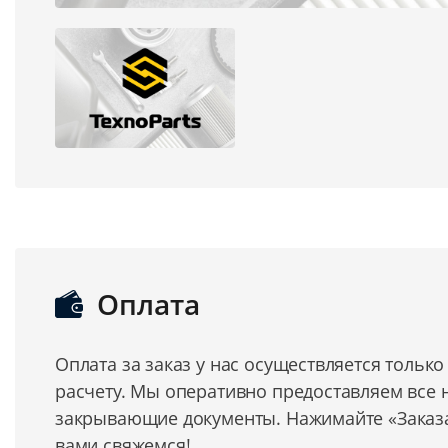
Оплата
Оплата за заказ у нас осуществляется тольк
расчету. Мы оперативно предоставляем все
закрывающие документы. Нажимайте «Заказат
вами свяжемся!