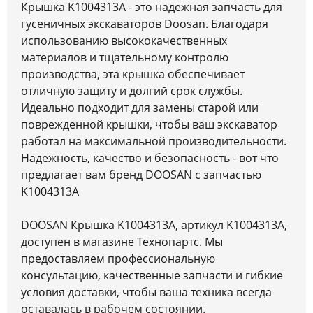
Крышка K1004313A - это надежная запчасть для
гусеничных экскаваторов Doosan. Благодаря
использованию высококачественных
материалов и тщательному контролю
производства, эта крышка обеспечивает
отличную защиту и долгий срок службы.
Идеально подходит для замены старой или
поврежденной крышки, чтобы ваш экскаватор
работал на максимальной производительности.
Надежность, качество и безопасность - вот что
предлагает вам бренд DOOSAN с запчастью
K1004313A
DOOSAN Крышка K1004313A, артикул K1004313A,
доступен в магазине Технопартс. Мы
предоставляем профессиональную
консультацию, качественные запчасти и гибкие
условия доставки, чтобы ваша техника всегда
оставалась в рабочем состоянии.