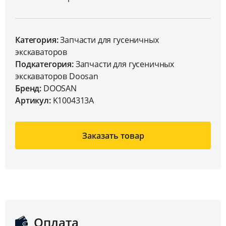
Категория:
Запчасти для гусеничных
экскаваторов
Подкатегория:
Запчасти для гусеничных
экскаваторов Doosan
Бренд:
DOOSAN
Артикул:
K1004313A
Заказать товар
Оплата