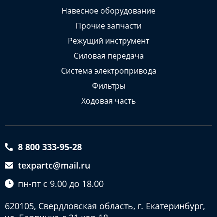
Навесное оборудование
Прочие запчасти
Режущий инструмент
Силовая передача
Система электропривода
Фильтры
Ходовая часть
8 800 333-95-28
texpartc@mail.ru
пн-пт с 9.00 до 18.00
620105, Свердловская область, г. Екатеринбург,