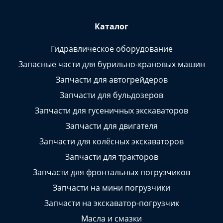
Каталог
Гидравлическое оборудование
Запасные части для бурильно-крановых машин
Запчасти для автогрейдеров
Запчасти для бульдозеров
Запчасти для гусеничных экскаваторов
Запчасти для двигателя
Запчасти для колёсных экскаваторов
Запчасти для тракторов
Запчасти для фронтальных погрузчиков
Запчасти на мини погрузчики
Запчасти на экскаватор-погрузчик
Масла и смазки