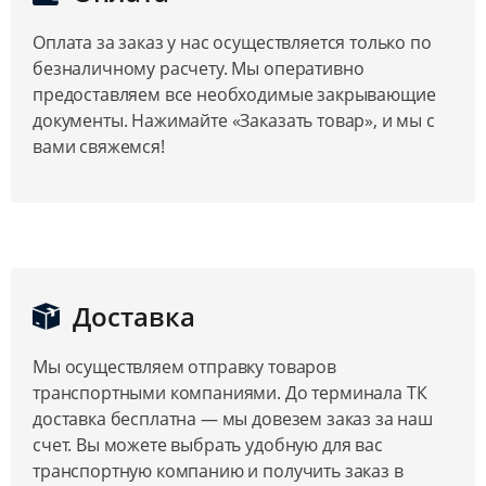
Оплата за заказ у нас осуществляется только по
безналичному расчету. Мы оперативно
предоставляем все необходимые закрывающие
документы. Нажимайте «Заказать товар», и мы с
вами свяжемся!
Доставка
Мы осуществляем отправку товаров
транспортными компаниями. До терминала ТК
доставка бесплатна — мы довезем заказ за наш
счет. Вы можете выбрать удобную для вас
транспортную компанию и получить заказ в