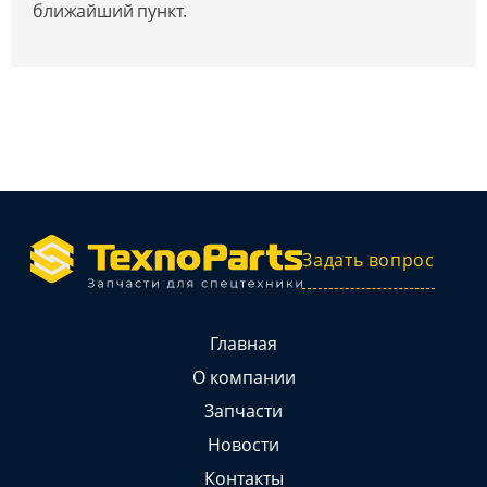
ближайший пункт.
Задать вопрос
Главная
О компании
Запчасти
Новости
Контакты