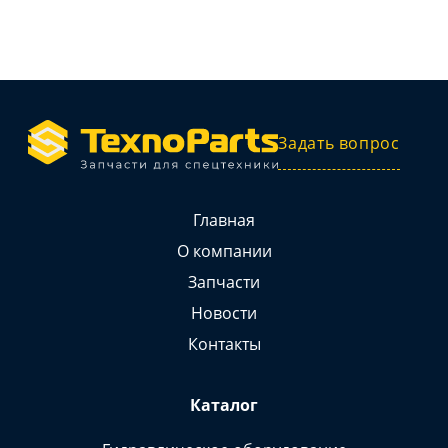
Задать вопрос
Главная
О компании
Запчасти
Новости
Контакты
Каталог