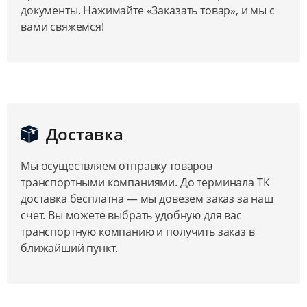
документы. Нажимайте «Заказать товар», и мы с
вами свяжемся!
Доставка
Мы осуществляем отправку товаров
транспортными компаниями. До терминала ТК
доставка бесплатна — мы довезем заказ за наш
счет. Вы можете выбрать удобную для вас
транспортную компанию и получить заказ в
ближайший пункт.