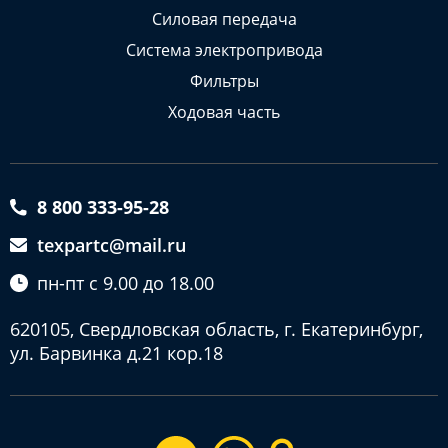
Силовая передача
Система электропривода
Фильтры
Ходовая часть
8 800 333-95-28
texpartc@mail.ru
пн-пт с 9.00 до 18.00
620105, Свердловская область, г. Екатеринбург,
ул. Барвинка д.21 кор.18