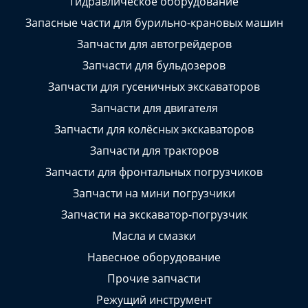
Гидравлическое оборудование
Запасные части для бурильно-крановых машин
Запчасти для автогрейдеров
Запчасти для бульдозеров
Запчасти для гусеничных экскаваторов
Запчасти для двигателя
Запчасти для колёсных экскаваторов
Запчасти для тракторов
Запчасти для фронтальных погрузчиков
Запчасти на мини погрузчики
Запчасти на экскаватор-погрузчик
Масла и смазки
Навесное оборудование
Прочие запчасти
Режущий инструмент