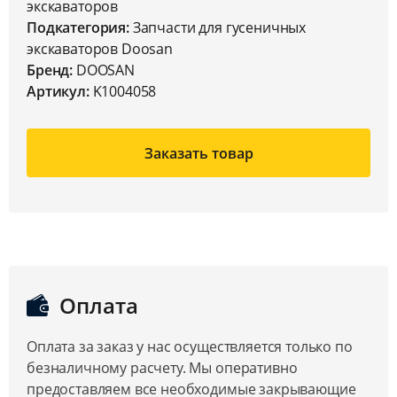
экскаваторов
Подкатегория:
Запчасти для гусеничных
экскаваторов Doosan
Бренд:
DOOSAN
Артикул:
K1004058
Заказать товар
Оплата
Оплата за заказ у нас осуществляется только по
безналичному расчету. Мы оперативно
предоставляем все необходимые закрывающие