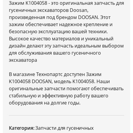
Зажим K1004058 - это оригинальная запчасть для
гусеничных экскаваторов Doosan,
произведенная под брендом DOOSAN. Этот
зажим обеспечивает надежное крепление и
безопасную эксплуатацию вашей техники.
Высокое качество материалов и уникальный
дизайн делают эту запчасть идеальным выбором
для обслуживания вашего гусеничного
экскаватора
В магазине Технопартс доступен Зажим
K1004058 DOOSAN, модель K1004058. Наши
оригинальные запчасти помогают обеспечивать
стабильную и эффективную работу вашего
оборудования на долгие годы.
Категория:
Запчасти для гусеничных