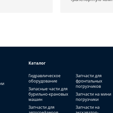
Каталог
Гидравлическое
Запчасти для
оборудование
фронтальных
ии
погрузчиков
Запасные части для
бурильно-крановых
Запчасти на мини
машин
погрузчики
Запчасти для
Запчасти на
автогрейдеров
экскаватор-