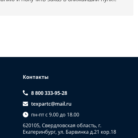
Контакты
8 800 333-95-28
texpartc@mail.ru
пн-пт с 9.00 до 18.00
620105, Свердловская область, г.
Екатеринбург, ул. Барвинка д.21 кор.18