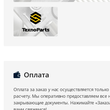
Оплата
Оплата за заказ у нас осуществляется тольк
расчету. Мы оперативно предоставляем все
закрывающие документы. Нажимайте «Заказат
вами свяжемся!