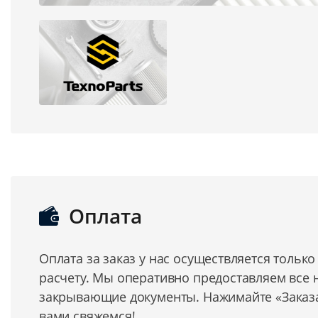
Оплата
Оплата за заказ у нас осуществляется тольк
расчету. Мы оперативно предоставляем все
закрывающие документы. Нажимайте «Заказат
вами свяжемся!