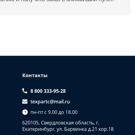
Контакты
8 800 333-95-28
texpartc@mail.ru
пн-пт с 9.00 до 18.00
620105, Свердловская область, г.
Екатеринбург, ул. Барвинка д.21 кор.18