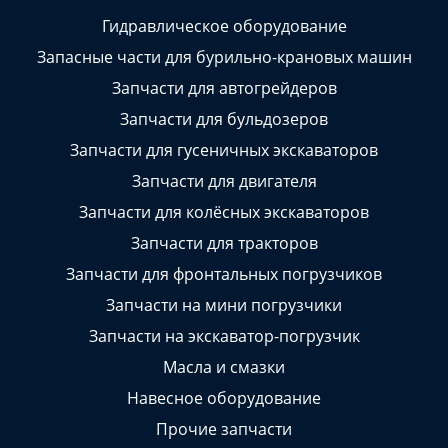
Гидравлическое оборудование
Запасные части для бурильно-крановых машин
Запчасти для автогрейдеров
Запчасти для бульдозеров
Запчасти для гусеничных экскаваторов
Запчасти для двигателя
Запчасти для колёсных экскаваторов
Запчасти для тракторов
Запчасти для фронтальных погрузчиков
Запчасти на мини погрузчики
Запчасти на экскаватор-погрузчик
Масла и смазки
Навесное оборудование
Прочие запчасти