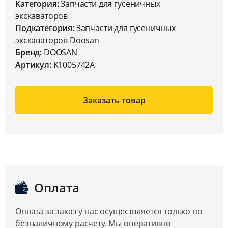
Категория:
Запчасти для гусеничных
экскаваторов
Подкатегория:
Запчасти для гусеничных
экскаваторов Doosan
Бренд:
DOOSAN
Артикул:
K1005742A
Заказать товар
Оплата
Оплата за заказ у нас осуществляется только по
безналичному расчету. Мы оперативно