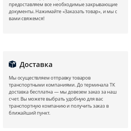
предоставляем все необходимые закрывающие
документы. Нажимайте «Заказать товар», и мы с
вами свяжемся!
Доставка
Мы осуществляем отправку товаров
транспортными компаниями. До терминала ТК
доставка бесплатна — мы довезем заказ за наш
счет. Вы можете выбрать удобную для вас
транспортную компанию и получить заказ в
ближайший пункт.