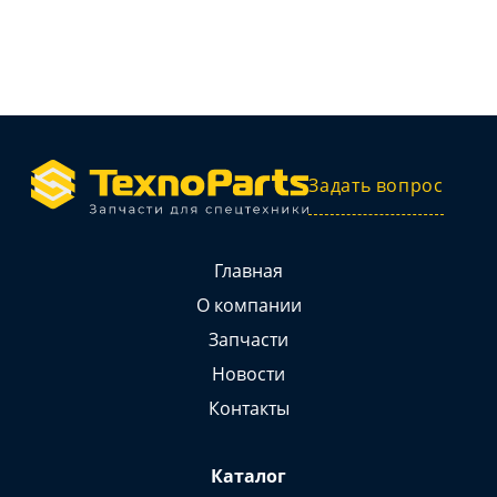
Задать вопрос
Главная
О компании
Запчасти
Новости
Контакты
Каталог