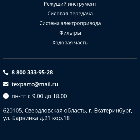
Режущий инструмент
Силовая передача
Система электропривода
Фильтры
Ходовая часть
8 800 333-95-28
texpartc@mail.ru
пн-пт с 9.00 до 18.00
620105, Свердловская область, г. Екатеринбург,
ул. Барвинка д.21 кор.18