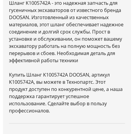
Шланг K1005742A - это надежная запчасть для
гусеничных экскаваторов от известного бренда
DOOSAN. Изготовленный из качественных
материалов, этот шланг обеспечивает надежное
соединение и долгий срок службы. Прост в
установке и обслуживании, он поможет вашему
экскаватору работать на полную мощность без
перерывов и сбоев. Необходимая деталь для
эффективной работы техники
Купить Шланг K1005742A DOOSAN, артикул
K1005742A, вы можете в Технопартс. Этот
продукт доступен по конкурентной цене, а наша
поддержка гарантирует успешное
использование. Сделайте выбор в пользу
профессионалов.