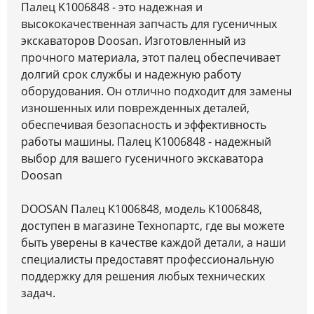
Палец K1006848 - это надежная и
высококачественная запчасть для гусеничных
экскаваторов Doosan. Изготовленный из
прочного материала, этот палец обеспечивает
долгий срок службы и надежную работу
оборудования. Он отлично подходит для замены
изношенных или поврежденных деталей,
обеспечивая безопасность и эффективность
работы машины. Палец K1006848 - надежный
выбор для вашего гусеничного экскаватора
Doosan
DOOSAN Палец K1006848, модель K1006848,
доступен в магазине Технопартс, где вы можете
быть уверены в качестве каждой детали, а наши
специалисты предоставят профессиональную
поддержку для решения любых технических
задач.