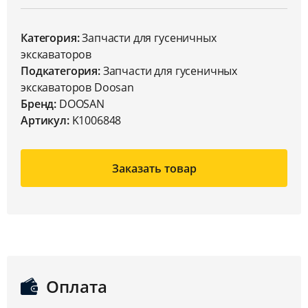
Категория:
Запчасти для гусеничных
экскаваторов
Подкатегория:
Запчасти для гусеничных
экскаваторов Doosan
Бренд:
DOOSAN
Артикул:
K1006848
Заказать товар
Оплата