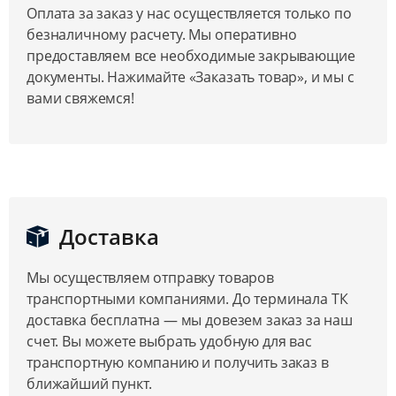
Оплата за заказ у нас осуществляется только по
безналичному расчету. Мы оперативно
предоставляем все необходимые закрывающие
документы. Нажимайте «Заказать товар», и мы с
вами свяжемся!
Доставка
Мы осуществляем отправку товаров
транспортными компаниями. До терминала ТК
доставка бесплатна — мы довезем заказ за наш
счет. Вы можете выбрать удобную для вас
транспортную компанию и получить заказ в
ближайший пункт.