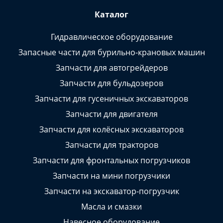
Каталог
Гидравлическое оборудование
Запасные части для бурильно-крановых машин
Запчасти для автогрейдеров
Запчасти для бульдозеров
Запчасти для гусеничных экскаваторов
Запчасти для двигателя
Запчасти для колёсных экскаваторов
Запчасти для тракторов
Запчасти для фронтальных погрузчиков
Запчасти на мини погрузчики
Запчасти на экскаватор-погрузчик
Масла и смазки
Навесное оборудование