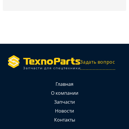
Задать вопрос
Главная
О компании
Запчасти
Новости
Контакты