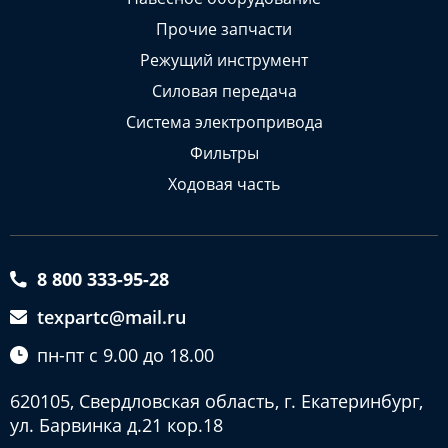
Прочие запчасти
Режущий инструмент
Силовая передача
Система электропривода
Фильтры
Ходовая часть
8 800 333-95-28
texpartc@mail.ru
пн-пт с 9.00 до 18.00
620105, Свердловская область, г. Екатеринбург,
ул. Барвинка д.21 кор.18