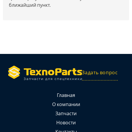
ближайший пункт.
Задать вопрос
Главная
О компании
Запчасти
Новости
Контакты