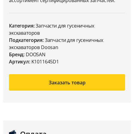
ассортимент сертифицированных запчастей.
Категория:
Запчасти для гусеничных
экскаваторов
Подкатегория:
Запчасти для гусеничных
экскаваторов Doosan
Бренд:
DOOSAN
Артикул:
K1011645D1
Заказать товар
Оплата