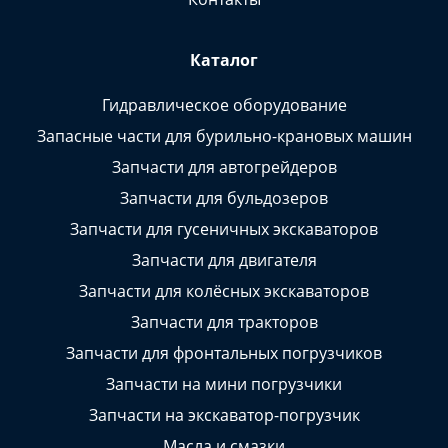
Каталог
Гидравлическое оборудование
Запасные части для бурильно-крановых машин
Запчасти для автогрейдеров
Запчасти для бульдозеров
Запчасти для гусеничных экскаваторов
Запчасти для двигателя
Запчасти для колёсных экскаваторов
Запчасти для тракторов
Запчасти для фронтальных погрузчиков
Запчасти на мини погрузчики
Запчасти на экскаватор-погрузчик
Масла и смазки