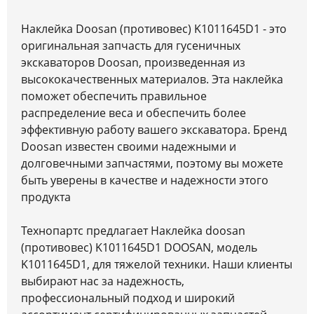
Наклейка Doosan (противовес) K1011645D1 - это
оригинальная запчасть для гусеничных
экскаваторов Doosan, произведенная из
высококачественных материалов. Эта наклейка
поможет обеспечить правильное
распределение веса и обеспечить более
эффективную работу вашего экскаватора. Бренд
Doosan известен своими надежными и
долговечными запчастями, поэтому вы можете
быть уверены в качестве и надежности этого
продукта
Технопартс предлагает Наклейка doosan
(противовес) K1011645D1 DOOSAN, модель
K1011645D1, для тяжелой техники. Наши клиенты
выбирают нас за надежность,
профессиональный подход и широкий