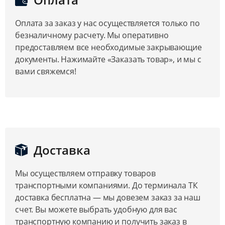
Оплата за заказ у нас осуществляется только по
безналичному расчету. Мы оперативно
предоставляем все необходимые закрывающие
документы. Нажимайте «Заказать товар», и мы с
вами свяжемся!
Доставка
Мы осуществляем отправку товаров
транспортными компаниями. До терминала ТК
доставка бесплатна — мы довезем заказ за наш
счет. Вы можете выбрать удобную для вас
транспортную компанию и получить заказ в