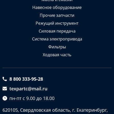
Навесное оборудование
Прочие запчасти
Режущий инструмент
Силовая передача
Система электропривода
Фильтры
Ходовая часть
8 800 333-95-28
texpartc@mail.ru
пн-пт с 9.00 до 18.00
620105, Свердловская область, г. Екатеринбург,