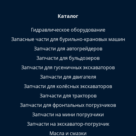
Каталог
Гидравлическое оборудование
Запасные части для бурильно-крановых машин
Запчасти для автогрейдеров
Запчасти для бульдозеров
Запчасти для гусеничных экскаваторов
Запчасти для двигателя
Запчасти для колёсных экскаваторов
Запчасти для тракторов
Запчасти для фронтальных погрузчиков
Запчасти на мини погрузчики
Запчасти на экскаватор-погрузчик
Масла и смазки