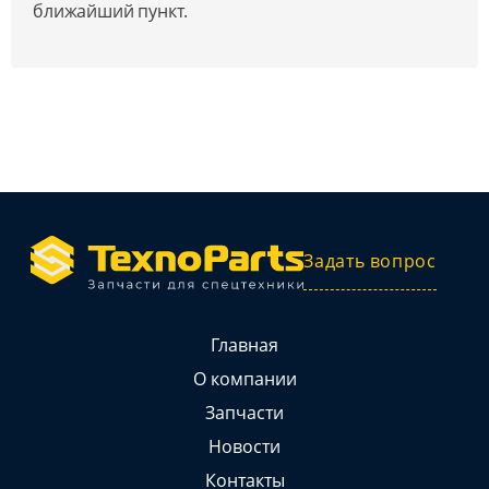
ближайший пункт.
Задать вопрос
Главная
О компании
Запчасти
Новости
Контакты