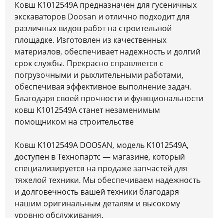
Ковш K1012549A предназначен для гусеничных
экскаваторов Doosan и отлично подходит для
различных видов работ на строительной
площадке. Изготовлен из качественных
материалов, обеспечивает надежность и долгий
срок службы. Прекрасно справляется с
погрузочными и рыхлительными работами,
обеспечивая эффективное выполнение задач.
Благодаря своей прочности и функциональности
ковш K1012549A станет незаменимым
помощником на строительстве
Ковш K1012549A DOOSAN, модель K1012549A,
доступен в Технопартс — магазине, который
специализируется на продаже запчастей для
тяжелой техники. Мы обеспечиваем надежность
и долговечность вашей техники благодаря
нашим оригинальным деталям и высокому
уровню обслуживания.