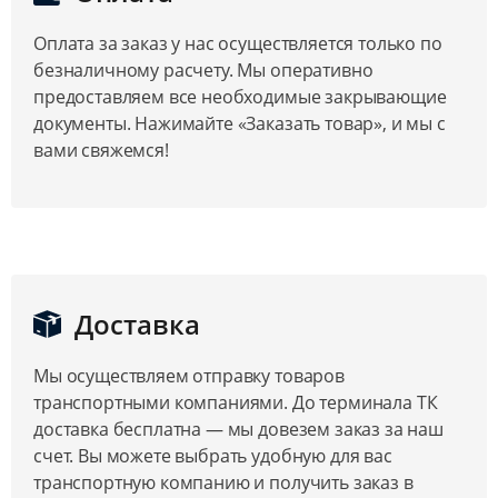
Оплата за заказ у нас осуществляется только по
безналичному расчету. Мы оперативно
предоставляем все необходимые закрывающие
документы. Нажимайте «Заказать товар», и мы с
вами свяжемся!
Доставка
Мы осуществляем отправку товаров
транспортными компаниями. До терминала ТК
доставка бесплатна — мы довезем заказ за наш
счет. Вы можете выбрать удобную для вас
транспортную компанию и получить заказ в