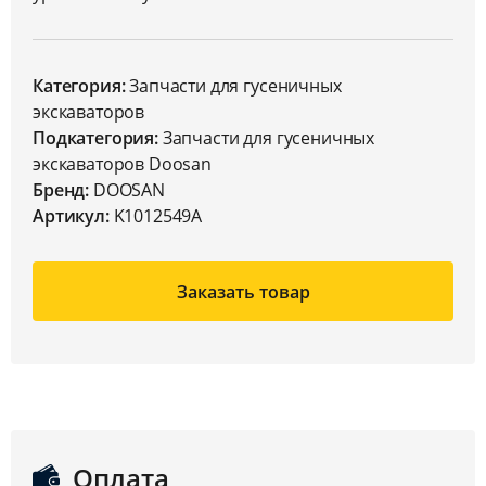
Категория:
Запчасти для гусеничных
экскаваторов
Подкатегория:
Запчасти для гусеничных
экскаваторов Doosan
Бренд:
DOOSAN
Артикул:
K1012549A
Заказать товар
Оплата