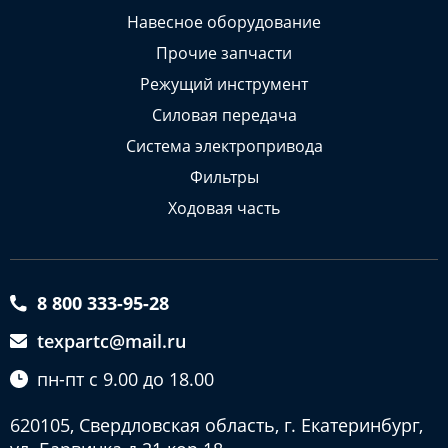
Навесное оборудование
Прочие запчасти
Режущий инструмент
Силовая передача
Система электропривода
Фильтры
Ходовая часть
8 800 333-95-28
texpartc@mail.ru
пн-пт с 9.00 до 18.00
620105, Свердловская область, г. Екатеринбург,