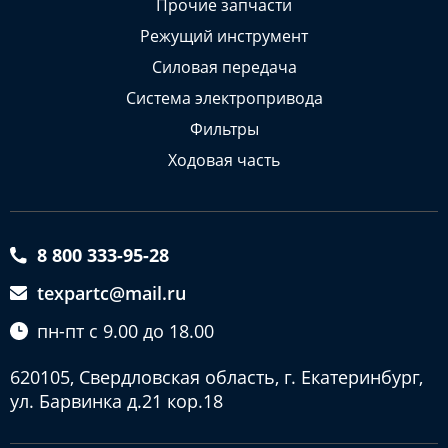
Прочие запчасти
Режущий инструмент
Силовая передача
Система электропривода
Фильтры
Ходовая часть
8 800 333-95-28
texpartc@mail.ru
пн-пт с 9.00 до 18.00
620105, Свердловская область, г. Екатеринбург,
ул. Барвинка д.21 кор.18