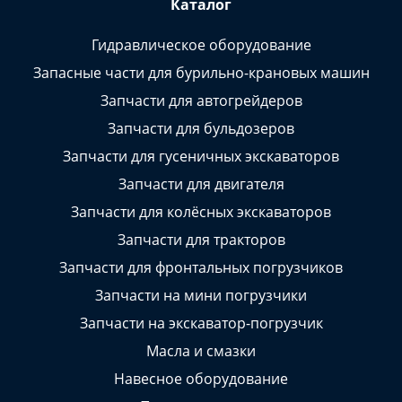
Каталог
Гидравлическое оборудование
Запасные части для бурильно-крановых машин
Запчасти для автогрейдеров
Запчасти для бульдозеров
Запчасти для гусеничных экскаваторов
Запчасти для двигателя
Запчасти для колёсных экскаваторов
Запчасти для тракторов
Запчасти для фронтальных погрузчиков
Запчасти на мини погрузчики
Запчасти на экскаватор-погрузчик
Масла и смазки
Навесное оборудование