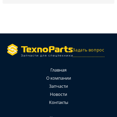
Задать вопрос
Главная
О компании
Запчасти
Новости
Контакты