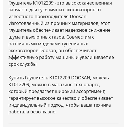
Глушитель K1012209 - это высококачественная
запчасть для гусеничных экскаваторов от
известного производителя Doosan.
Изготовленный из прочных материалов, этот
глушитель обеспечивает надежное снижение
шума и выхлопных газов. Совместим с
различными моделями гусеничных
экскаваторов Doosan, он обеспечивает
эффективную работу машины и увеличивает ее
срок службы
Купить Глушитель K1012209 DOOSAN, модель
K1012209, можно в магазине Технопартс,
который предлагает широкий ассортимент,
гарантирует высокое качество и обеспечивает
индивидуальный подход, чтобы ваша техника
работала безотказно.