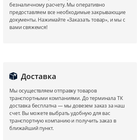
безналичному расчету. Мы оперативно
предоставляем все необходимые закрывающие
документы. Нажимайте «Заказать товар», и мы с
вами свяжемся!
Доставка
Мы осуществляем отправку товаров
транспортными компаниями. До терминала ТК
доставка бесплатна — мы довезем заказ за наш
счет. Вы можете выбрать удобную для вас
транспортную компанию и получить заказ в
ближайший пункт.