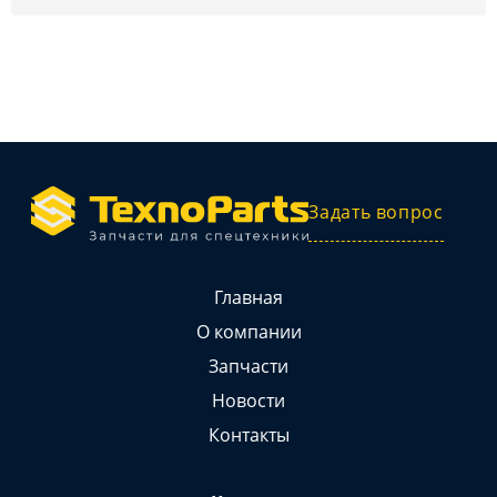
Задать вопрос
Главная
О компании
Запчасти
Новости
Контакты