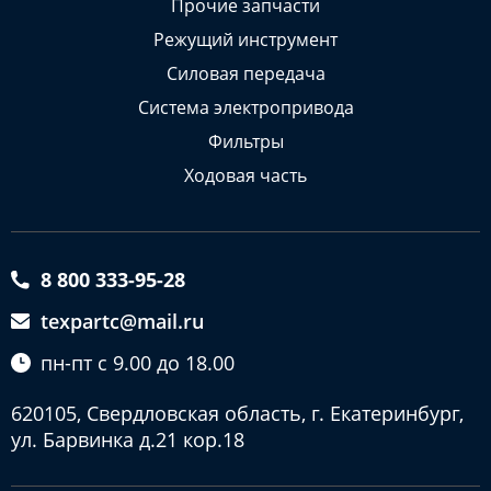
Прочие запчасти
Режущий инструмент
Силовая передача
Система электропривода
Фильтры
Ходовая часть
8 800 333-95-28
texpartc@mail.ru
пн-пт с 9.00 до 18.00
620105, Свердловская область, г. Екатеринбург,
ул. Барвинка д.21 кор.18