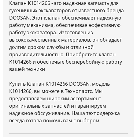
Клапан K1014266 - это надежная запчасть для
гусеничных экскаваторов от известного бренда
DOOSAN. Этот клапан обеспечивает надежную
работу механизма, обеспечивая эффективную
работу экскаватора. Изготовлен из
высококачественных материалов, он обладает
долгим сроком службы и отличной
производительностью. Приобретите клапан
K1014266 и обеспечьте бесперебойную работу
вашей техники
Купить Клапан K1014266 DOOSAN, модель
K1014266, вы можете в Технопартс. Мы
предоставляем широкий ассортимент
оригинальных запчастей и гарантируем
надежное обслуживание. Наша техподдержка
всегда готова помочь вам с выбором.