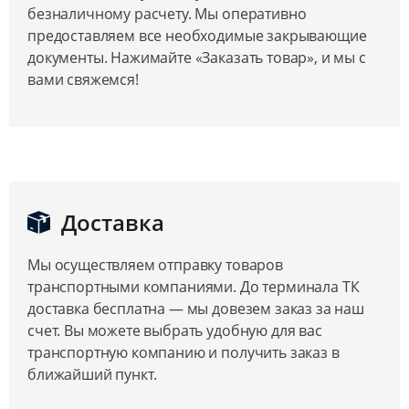
безналичному расчету. Мы оперативно
предоставляем все необходимые закрывающие
документы. Нажимайте «Заказать товар», и мы с
вами свяжемся!
Доставка
Мы осуществляем отправку товаров
транспортными компаниями. До терминала ТК
доставка бесплатна — мы довезем заказ за наш
счет. Вы можете выбрать удобную для вас
транспортную компанию и получить заказ в
ближайший пункт.