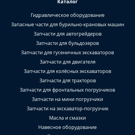
Каталог
Гидравлическое оборудование
Запасные части для бурильно-крановых машин
Запчасти для автогрейдеров
Запчасти для бульдозеров
Запчасти для гусеничных экскаваторов
Запчасти для двигателя
Запчасти для колёсных экскаваторов
Запчасти для тракторов
Запчасти для фронтальных погрузчиков
Запчасти на мини погрузчики
Запчасти на экскаватор-погрузчик
Масла и смазки
Навесное оборудование