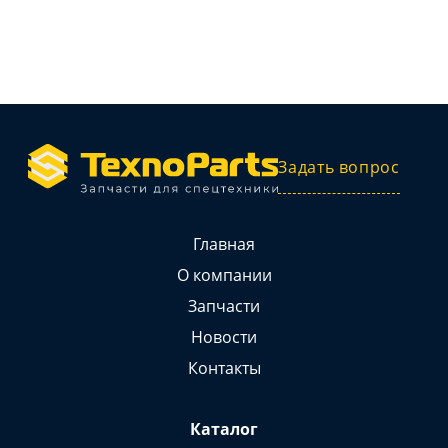
Задать вопрос
Главная
О компании
Запчасти
Новости
Контакты
Каталог