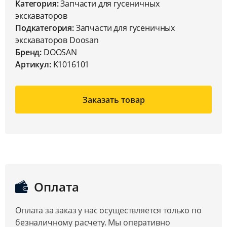
Категория:
Запчасти для гусеничных
экскаваторов
Подкатегория:
Запчасти для гусеничных
экскаваторов Doosan
Бренд:
DOOSAN
Артикул:
K1016101
Заказать товар
Оплата
Оплата за заказ у нас осуществляется только по
безналичному расчету. Мы оперативно