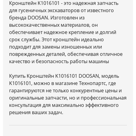
Кронштейн K1016101 - это надежная запчасть
для гусеничных экскаваторов от известного
бренда DOOSAN. Изготовлен из
высококачественных материалов, он
обеспечивает надежное крепление и долгий
срок службы. Этот кронштейн идеально
подходит для замены изношенных или
поврежденных деталей, обеспечивая отличное
качество и безопасность работы машины
Купить Кронштейн K1016101 DOOSAN, модель
K1016101, можно в магазине Технопартс, где
гарантируются не только конкурентные цены и
оригинальные запчасти, но и профессиональная
консультация для максимально эффективного
решения ваших задач.