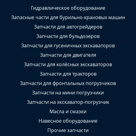
Гидравлическое оборудование
Запасные части для бурильно-крановых машин
Запчасти для автогрейдеров
Запчасти для бульдозеров
Запчасти для гусеничных экскаваторов
Запчасти для двигателя
Запчасти для колёсных экскаваторов
Запчасти для тракторов
Запчасти для фронтальных погрузчиков
Запчасти на мини погрузчики
Запчасти на экскаватор-погрузчик
Масла и смазки
Навесное оборудование
Прочие запчасти