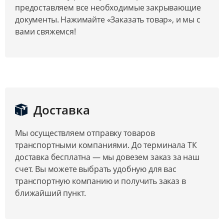
предоставляем все необходимые закрывающие
документы. Нажимайте «Заказать товар», и мы с
вами свяжемся!
Доставка
Мы осуществляем отправку товаров
транспортными компаниями. До терминала ТК
доставка бесплатна — мы довезем заказ за наш
счет. Вы можете выбрать удобную для вас
транспортную компанию и получить заказ в
ближайший пункт.