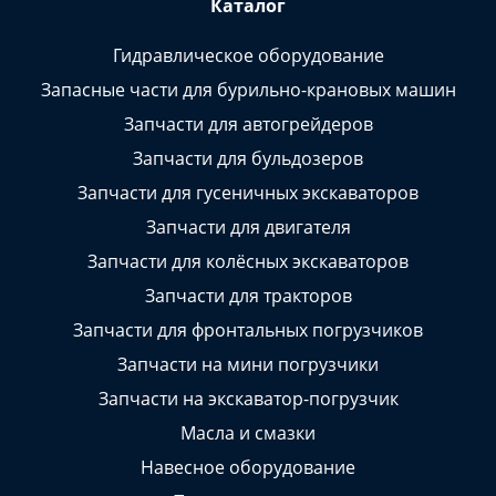
Каталог
Гидравлическое оборудование
Запасные части для бурильно-крановых машин
Запчасти для автогрейдеров
Запчасти для бульдозеров
Запчасти для гусеничных экскаваторов
Запчасти для двигателя
Запчасти для колёсных экскаваторов
Запчасти для тракторов
Запчасти для фронтальных погрузчиков
Запчасти на мини погрузчики
Запчасти на экскаватор-погрузчик
Масла и смазки
Навесное оборудование