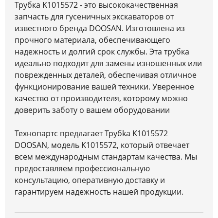
Трубка K1015572 - это высококачественная
запчасть для гусеничных экскаваторов от
известного бренда DOOSAN. Изготовлена из
прочного материала, обеспечивающего
надежность и долгий срок службы. Эта трубка
идеально подходит для замены изношенных или
поврежденных деталей, обеспечивая отличное
функционирование вашей техники. Уверенное
качество от производителя, которому можно
доверить заботу о вашем оборудовании
Технопартс предлагает Трубkа K1015572
DOOSAN, модель K1015572, который отвечает
всем международным стандартам качества. Мы
предоставляем профессиональную
консультацию, оперативную доставку и
гарантируем надежность нашей продукции.