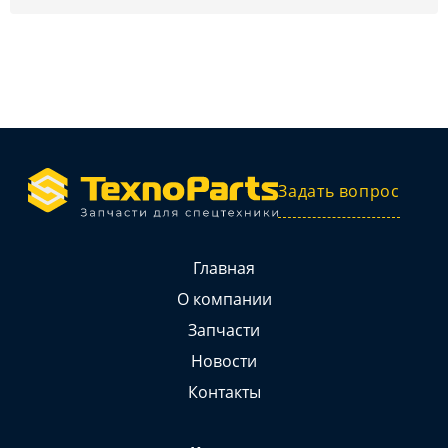
Задать вопрос
Главная
О компании
Запчасти
Новости
Контакты