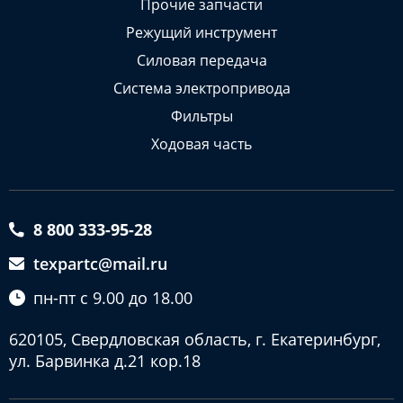
Прочие запчасти
Режущий инструмент
Силовая передача
Система электропривода
Фильтры
Ходовая часть
8 800 333-95-28
texpartc@mail.ru
пн-пт с 9.00 до 18.00
620105, Свердловская область, г. Екатеринбург,
ул. Барвинка д.21 кор.18