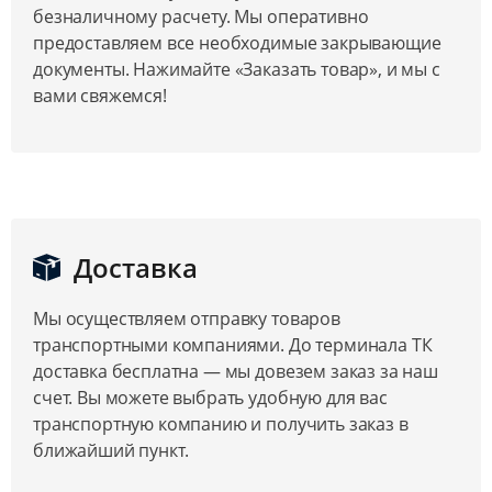
безналичному расчету. Мы оперативно
предоставляем все необходимые закрывающие
документы. Нажимайте «Заказать товар», и мы с
вами свяжемся!
Доставка
Мы осуществляем отправку товаров
транспортными компаниями. До терминала ТК
доставка бесплатна — мы довезем заказ за наш
счет. Вы можете выбрать удобную для вас
транспортную компанию и получить заказ в
ближайший пункт.