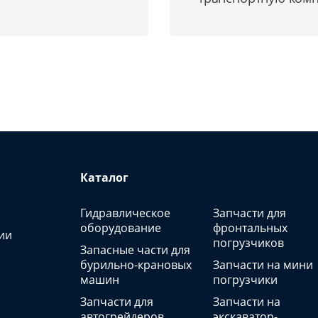
Каталог
Гидравлическое
Запчасти для
оборудование
фронтальных
ии
погрузчиков
Запасные части для
бурильно-крановых
Запчасти на мини
машин
погрузчики
Запчасти для
Запчасти на
автогрейдеров
экскаватор-