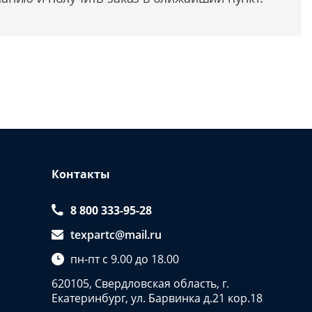
Контакты
8 800 333-95-28
texpartc@mail.ru
пн-пт с 9.00 до 18.00
620105, Свердловская область, г.
Екатеринбург, ул. Барвинка д.21 кор.18