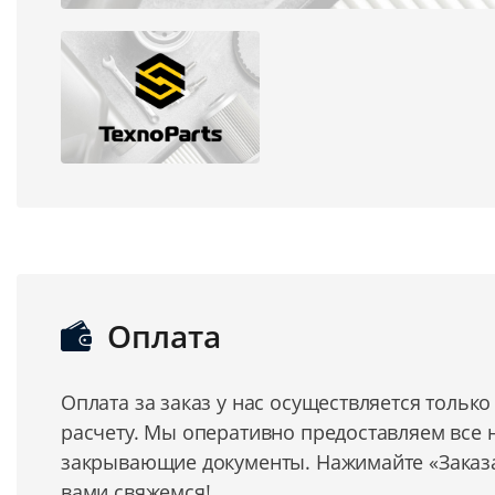
Оплата
Оплата за заказ у нас осуществляется тольк
расчету. Мы оперативно предоставляем все
закрывающие документы. Нажимайте «Заказат
вами свяжемся!