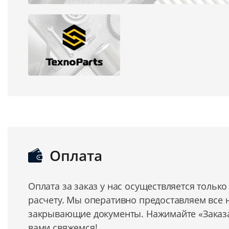
Оплата
Оплата за заказ у нас осуществляется тольк
расчету. Мы оперативно предоставляем все
закрывающие документы. Нажимайте «Заказат
вами свяжемся!