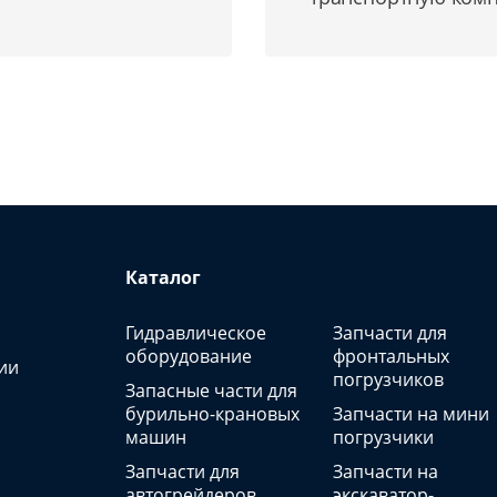
Каталог
Гидравлическое
Запчасти для
оборудование
фронтальных
ии
погрузчиков
Запасные части для
бурильно-крановых
Запчасти на мини
машин
погрузчики
Запчасти для
Запчасти на
автогрейдеров
экскаватор-