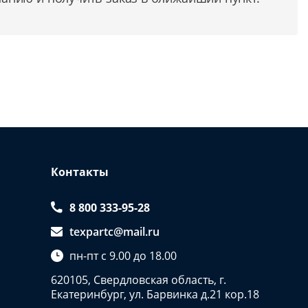
Контакты
8 800 333-95-28
texpartc@mail.ru
пн-пт с 9.00 до 18.00
620105, Свердловская область, г.
Екатеринбург, ул. Барвинка д.21 кор.18