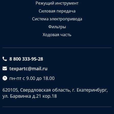
Режущий инструмент
Силовая передача
Система электропривода
Фильтры
Ходовая часть
8 800 333-95-28
texpartc@mail.ru
пн-пт с 9.00 до 18.00
620105, Свердловская область, г. Екатеринбург,
ул. Барвинка д.21 кор.18