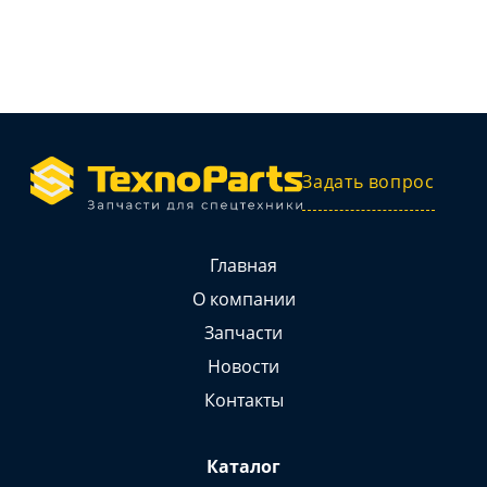
Задать вопрос
Главная
О компании
Запчасти
Новости
Контакты
Каталог