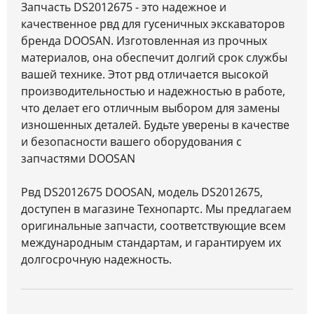
Запчасть DS2012675 - это надежное и
качественное рвд для гусеничных экскаваторов
бренда DOOSAN. Изготовленная из прочных
материалов, она обеспечит долгий срок службы
вашей технике. Этот рвд отличается высокой
производительностью и надежностью в работе,
что делает его отличным выбором для замены
изношенных деталей. Будьте уверены в качестве
и безопасности вашего оборудования с
запчастями DOOSAN
Рвд DS2012675 DOOSAN, модель DS2012675,
доступен в магазине Технопартс. Мы предлагаем
оригинальные запчасти, соответствующие всем
международным стандартам, и гарантируем их
долгосрочную надежность.