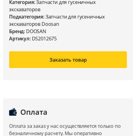
Категория:
Запчасти для гусеничных
экскаваторов
Подкатегория:
Запчасти для гусеничных
экскаваторов Doosan
Бренд:
DOOSAN
Артикул:
DS2012675
Заказать товар
Оплата
Оплата за заказ у нас осуществляется только по
безналичному расчету. Мы оперативно