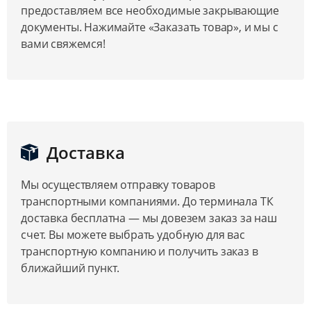
предоставляем все необходимые закрывающие
документы. Нажимайте «Заказать товар», и мы с
вами свяжемся!
Доставка
Мы осуществляем отправку товаров
транспортными компаниями. До терминала ТК
доставка бесплатна — мы довезем заказ за наш
счет. Вы можете выбрать удобную для вас
транспортную компанию и получить заказ в
ближайший пункт.