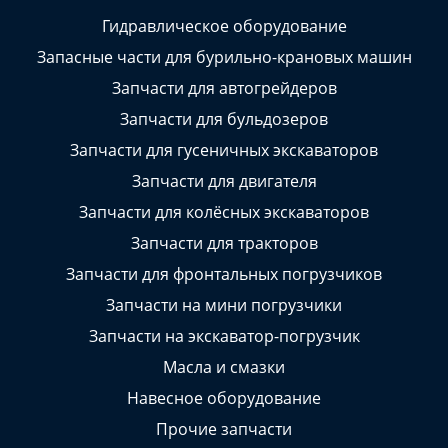
Гидравлическое оборудование
Запасные части для бурильно-крановых машин
Запчасти для автогрейдеров
Запчасти для бульдозеров
Запчасти для гусеничных экскаваторов
Запчасти для двигателя
Запчасти для колёсных экскаваторов
Запчасти для тракторов
Запчасти для фронтальных погрузчиков
Запчасти на мини погрузчики
Запчасти на экскаватор-погрузчик
Масла и смазки
Навесное оборудование
Прочие запчасти